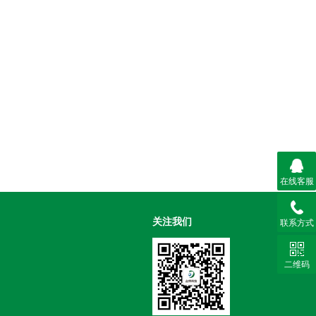
在线客服
关注我们
联系方式
二维码