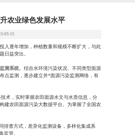
升农业绿色发展水平
03-15
投入逐年增加，种植数量和规模不断扩大，与此
题日益突出。
监测系统
。结合水环境污染状况、不同类型面源
布点监测，逐步建立并*面源污染监测网络，有
技术，实时掌握农田面源水文与水质信息，分
构建农田面源污染大数据平台。为掌握了全国农
同排查方式，差异化监测设备，多样化集成系
条监管。