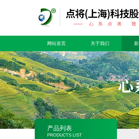
网站首页
关于我们
新
产品列表
PRODUCTS LIST