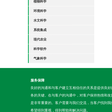
植物科学
环境科学
水文科学
系统集成
现代农业
科学软件
气象科学
服务保障
良好的沟通和与客户建立互相信任的关系是提供良好
务的关键。在与客户的沟通中，对客户保持热情和友
是非常重要的。客户需要与我们交流，当客户找到我
希望得到重视，得到帮助和解决问题。