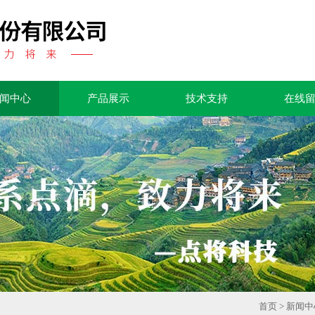
闻中心
产品展示
技术支持
在线
首页
>
新闻中