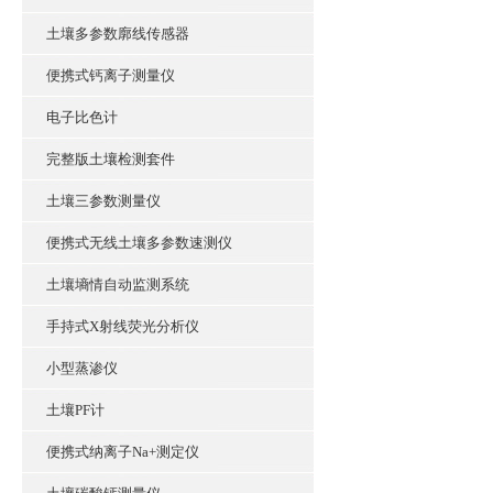
土壤多参数廓线传感器
便携式钙离子测量仪
电子比色计
完整版土壤检测套件
土壤三参数测量仪
便携式无线土壤多参数速测仪
土壤墒情自动监测系统
手持式X射线荧光分析仪
小型蒸渗仪
土壤PF计
便携式纳离子Na+测定仪