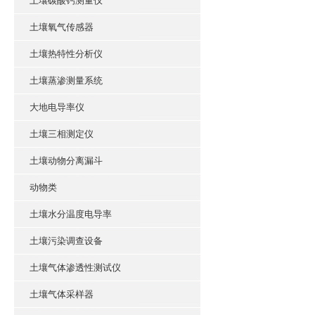
土壤碳酸钙测量仪
土壤氧气传感器
土壤热特性分析仪
土壤蒸渗测量系统
大地电导率仪
土壤三相测定仪
土壤动物分离漏斗
动物类
土壤水分温度电导率
土壤污染调查设备
土壤气体渗透性测试仪
土壤气体采样器