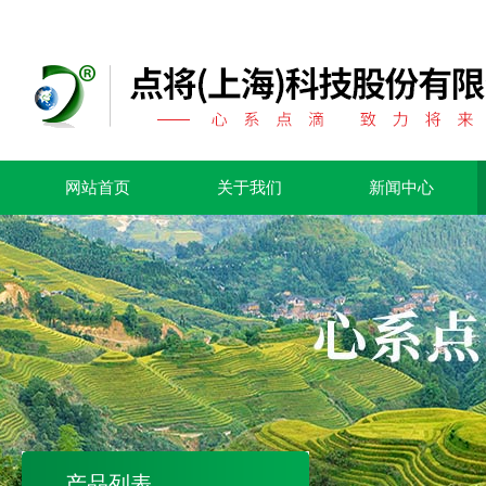
网站首页
关于我们
新闻中心
产品列表