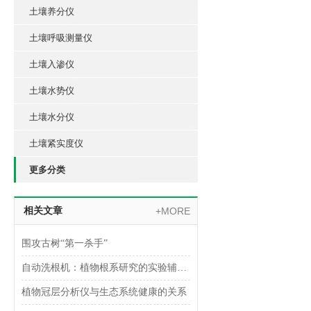
土壤养分仪
土壤呼吸测量仪
土壤入渗仪
土壤水势仪
土壤水分仪
土壤紧实度仪
更多分类
相关文章
+MORE
围攻古树“第一杀手”
自动洗根机：植物根系研究的实验辅助设备
植物冠层分析仪与生态系统健康的关系