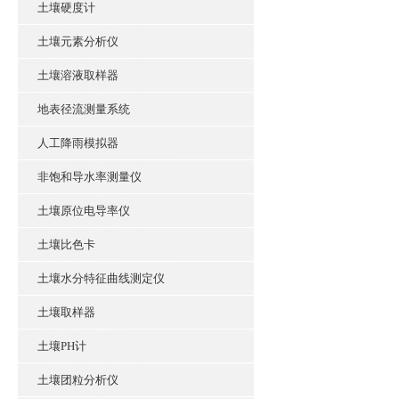
土壤硬度计
土壤元素分析仪
土壤溶液取样器
地表径流测量系统
人工降雨模拟器
非饱和导水率测量仪
土壤原位电导率仪
土壤比色卡
土壤水分特征曲线测定仪
土壤取样器
土壤PH计
土壤团粒分析仪