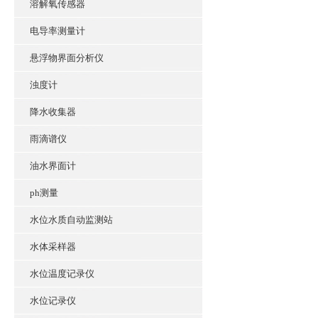
溶解氧传感器
电导率测量计
悬浮物界面分析仪
浊度计
降水收集器
雨滴谱仪
油水界面计
ph测量
水位水质自动监测站
水体采样器
水位温度记录仪
水位记录仪