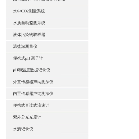
水中CO2测量系统
水质自动监测系统
液体污染物取样器
温盐深测量仪
便携式pH 离子计
pH和温度数据记录仪
外置传感器声纳测深仪
内置传感器声纳测深仪
便携式直读式流速计
紫外分光光度计
水滴记录仪