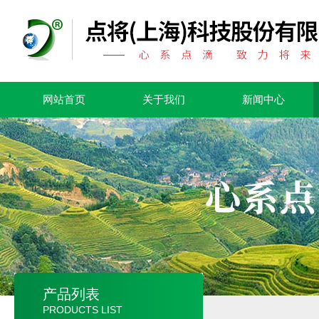
网站首页
关于我们
新闻中心
产品列表
PRODUCTS LIST