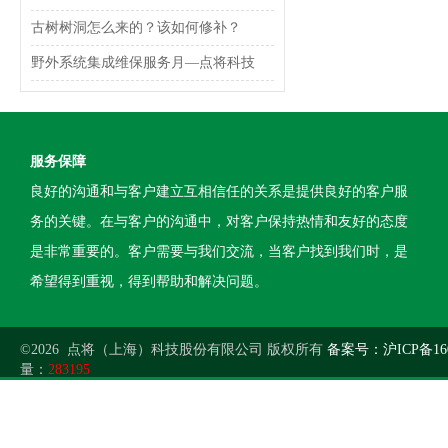
古树树洞怎么来的？该如何修补？
野外系统集成维保服务月—点将科技
服务保障
良好的沟通和与客户建立互相信任的关系是提供良好的客户服
务的关键。在与客户的沟通中，对客户保持热情和友好的态度
是非常重要的。客户需要与我们交流，当客户找到我们时，是
希望得到重视，得到帮助和解决问题。
©2026 点将（上海）科技股份有限公司 版权所有
备案号：沪ICP备160
量：
283195