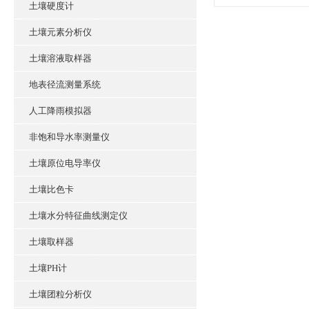
土壤硬度计
土壤元素分析仪
土壤溶液取样器
地表径流测量系统
人工降雨模拟器
非饱和导水率测量仪
土壤原位电导率仪
土壤比色卡
土壤水分特征曲线测定仪
土壤取样器
土壤PH计
土壤团粒分析仪