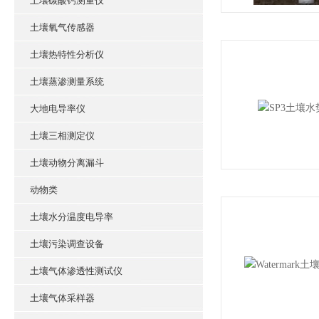
土壤碳酸钙测量仪
土壤氧气传感器
土壤热特性分析仪
土壤蒸渗测量系统
大地电导率仪
土壤三相测定仪
土壤动物分离漏斗
动物类
土壤水分温度电导率
土壤污染调查设备
土壤气体渗透性测试仪
土壤气体采样器