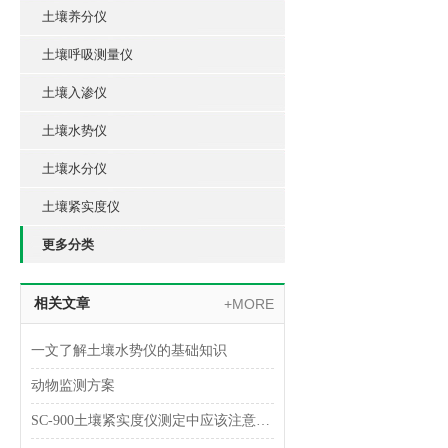
土壤养分仪
土壤呼吸测量仪
土壤入渗仪
土壤水势仪
土壤水分仪
土壤紧实度仪
更多分类
相关文章
+MORE
一文了解土壤水势仪的基础知识
动物监测方案
SC-900土壤紧实度仪测定中应该注意什么