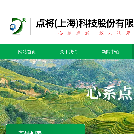
网站首页
关于我们
新闻中心
产品列表