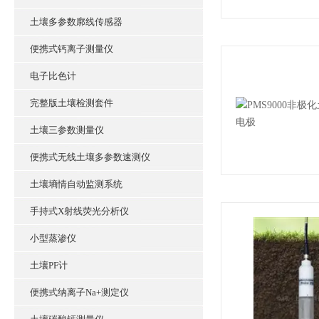
土壤多参数廓线传感器
便携式钙离子测量仪
电子比色计
完整版土壤检测套件
土壤三参数测量仪
便携式无线土壤多参数速测仪
土壤墒情自动监测系统
手持式X射线荧光分析仪
小型蒸渗仪
土壤PF计
便携式纳离子Na+测定仪