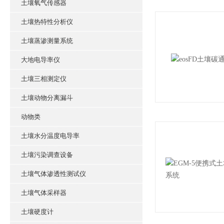
土壤氧气传感器
土壤热特性分析仪
土壤蒸渗测量系统
大地电导率仪
土壤三相测定仪
土壤动物分离漏斗
动物类
土壤水分温度电导率
土壤污染调查设备
土壤气体渗透性测试仪
土壤气体采样器
土壤硬度计