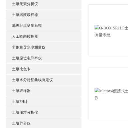
土壤元素分析仪
土壤溶液取样器
地表径流测量系统
人工降雨模拟器
非饱和导水率测量仪
土壤原位电导率仪
土壤比色卡
土壤水分特征曲线测定仪
土壤取样器
土壤PH计
土壤团粒分析仪
土壤养分仪