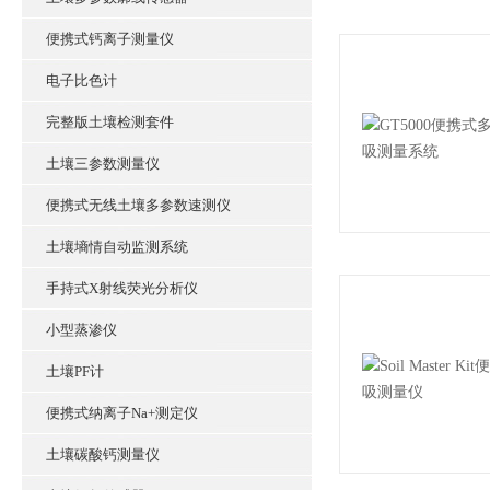
便携式钙离子测量仪
电子比色计
完整版土壤检测套件
土壤三参数测量仪
便携式无线土壤多参数速测仪
土壤墒情自动监测系统
手持式X射线荧光分析仪
小型蒸渗仪
土壤PF计
便携式纳离子Na+测定仪
土壤碳酸钙测量仪