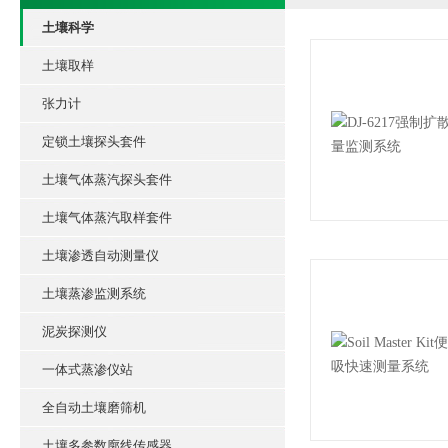
土壤科学
土壤取样
张力计
定锁土壤探头套件
土壤气体蒸汽探头套件
土壤气体蒸汽取样套件
土壤渗透自动测量仪
土壤蒸渗监测系统
泥炭探测仪
一体式蒸渗仪站
全自动土壤磨筛机
土壤多参数廓线传感器