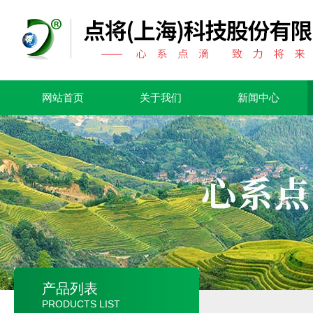
网站首页
关于我们
新闻中心
产品列表
PRODUCTS LIST