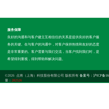
服务保障
良好的沟通和与客户建立互相信任的关系是提供良好的客户服
务的关键。在与客户的沟通中，对客户保持热情和友好的态度
是非常重要的。客户需要与我们交流，当客户找到我们时，是
希望得到重视，得到帮助和解决问题。
©2026 点将（上海）科技股份有限公司 版权所有
备案号：沪ICP备160
量：
282526