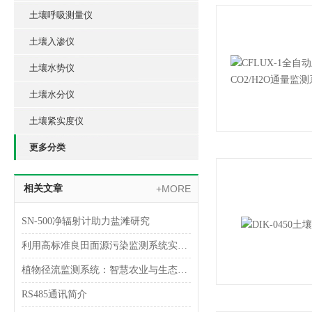
土壤呼吸测量仪
土壤入渗仪
土壤水势仪
土壤水分仪
土壤紧实度仪
更多分类
相关文章
+MORE
SN-500净辐射计助力盐滩研究
利用高标准良田面源污染监测系统实现农田环境保护
植物径流监测系统：智慧农业与生态保护的新工具
RS485通讯简介