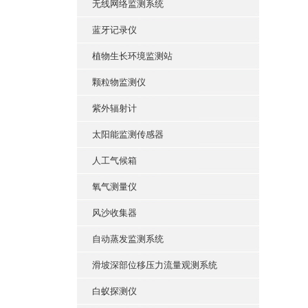
无线网络监测系统
蓝牙记录仪
植物生长环境监测站
颗粒物监测仪
紫外辐射计
太阳能监测传感器
人工气候箱
氧气测量仪
风沙收集器
自动蒸发监测系统
滑坡深部位移压力流量观测系统
白蚁探测仪