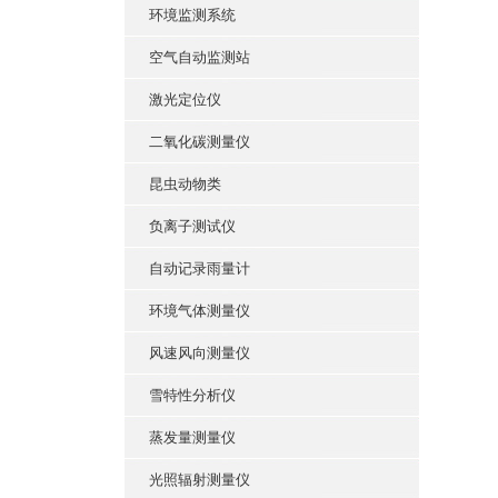
环境监测系统
空气自动监测站
激光定位仪
二氧化碳测量仪
昆虫动物类
负离子测试仪
自动记录雨量计
环境气体测量仪
风速风向测量仪
雪特性分析仪
蒸发量测量仪
光照辐射测量仪