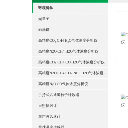
环境科学
光量子
雨滴谱
高精度CO₂ CH4 H₂O气体浓度分析仪
高精度N2O CH4 H2O气体浓度分析仪
高精度CO2 CH4 CO H2O气体浓度分析仪
高精度N2O CH4 CO2 NH3 H2O气体浓度分析仪
高精度N₂O CO气体浓度分析仪
手持式六通道粒子计数器
日照辐射计
超声波风速计
黑球温度传感器