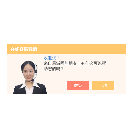
欢迎您！
来自局域网的朋友！有什么可以帮
助您的吗？