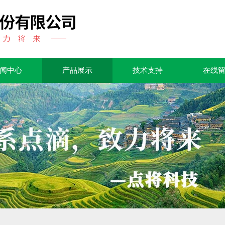
闻中心
产品展示
技术支持
在线