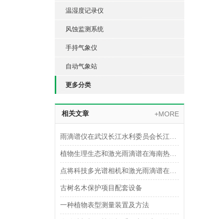
温湿度记录仪
风蚀监测系统
手持气象仪
自动气象站
更多分类
相关文章
+MORE
雨滴谱仪在武汉长江水利委员会长江科学院进行安装培训
植物生理生态和激光雨滴谱在海南热带雨林监测中的应用
点将科技多光谱相机和激光雨滴谱在生态监测系统中的应用
古树名木保护项目配套设备
一种植物表型测量装置及方法