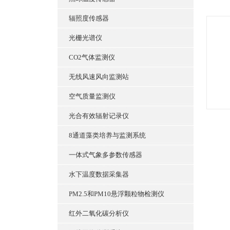
辐照度传感器
光栅光谱仪
CO2气体监测仪
无线风速风向监测站
空气质量监测仪
光合有效辐射记录仪
8通道藻类培养与监测系统
一体式气象多参数传感器
水下温度数据采集器
PM2.5和PM10悬浮颗粒物检测仪
红外二氧化碳分析仪