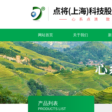
网站首页
关于我们
新
产品列表
PRODUCTS LIST