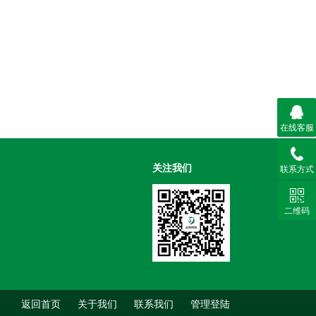
在线客服
关注我们
联系方式
二维码
返回首页
关于我们
联系我们
管理登陆