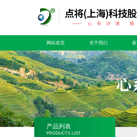
网站首页
关于我们
新
产品列表
PRODUCTS LIST