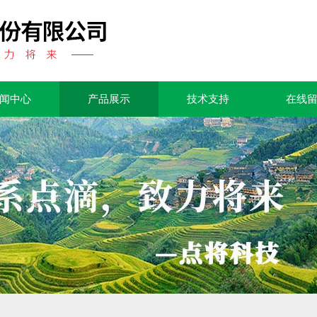
闻中心
产品展示
技术支持
在线