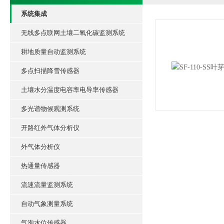
系统集成
无线多点联网土壤二氧化碳监测系统
耕地质量自动监测系统
多点扫描降雪传感器
土壤水分温度电容率电导率传感器
多光谱物候观测系统
开路红外气体分析仪
外气体分析仪
热通量传感器
流速流量监测系统
自动气象测量系统
气泡水位传感器