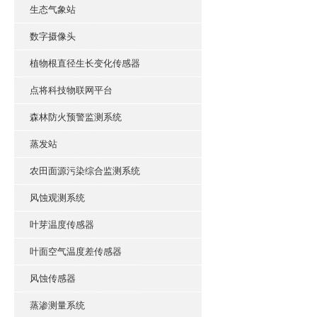
生态气象站
数字摄像头
植物根直径生长变化传感器
点将科技物联网平台
森林防火预警监测系统
蒸发站
农田面源污染综合监测系统
风蚀观测系统
叶芽温度传感器
叶面空气温度差传感器
风蚀传感器
蒸渗测量系统