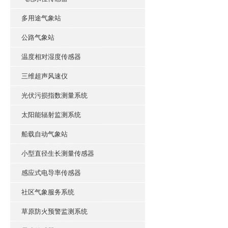
多用途气象站
公路气象站
温度相对湿度传感器
三维超声风速仪
光伏污损指数测量系统
太阳能辐射监测系统
船载自动气象站
小型直径生长测量传感器
感应式电导率传感器
社区气象服务系统
草原防火预警监测系统