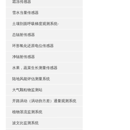
霜冻传感器
雪水当量传感器
土壤剖面呼吸梯度观测系统-
总辐射传感器
环形氧化还原电位传感器
净辐射传感器
水果，蔬菜生长测量传感器
陆地风能评估测量系统
大气颗粒物监测站
开路涡动（涡动协方差）通量观测系统
植物茎流监测系统
波文比监测系统