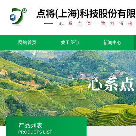
网站首页
关于我们
新闻中心
产品列表
PRODUCTS LIST