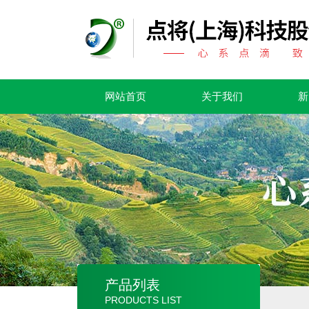
网站首页
关于我们
新
产品列表
PRODUCTS LIST