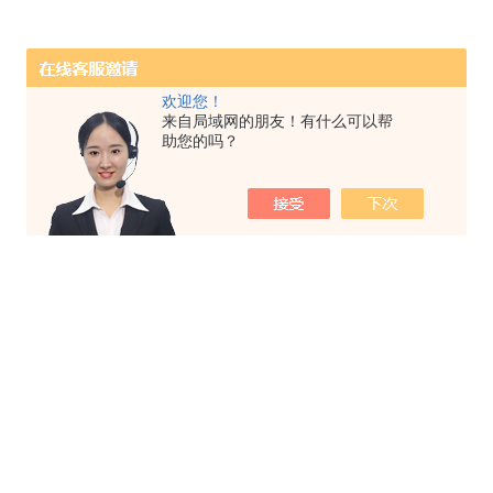
欢迎您！
来自局域网的朋友！有什么可以帮
助您的吗？