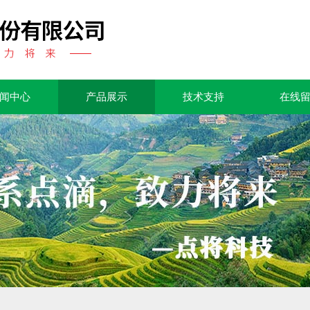
闻中心
产品展示
技术支持
在线