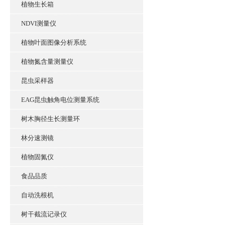
植物生长箱
NDVI测量仪
植物叶面图像分析系统
植物氮含量测量仪
昆虫采样器
EAG昆虫触角电位测量系统
树木胸径生长测量环
林分速测镜
植物固氮仪
食品品质
自动洗根机
树干截流记录仪