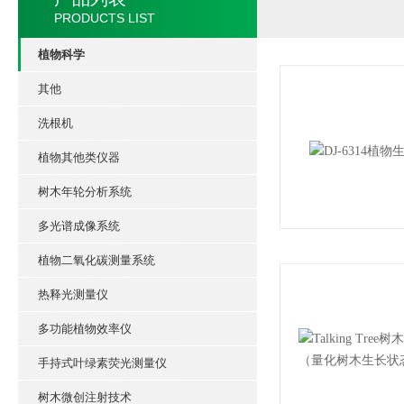
PRODUCTS LIST
植物科学
其他
洗根机
植物其他类仪器
树木年轮分析系统
多光谱成像系统
植物二氧化碳测量系统
热释光测量仪
多功能植物效率仪
手持式叶绿素荧光测量仪
树木微创注射技术