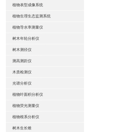
植物表型成像系统
植物生理生态监测系统
植物导水率测量仪
树木年轮分析仪
树木测径仪
测高测距仪
木质检测仪
光谱分析仪
植物叶面积分析仪
植物荧光测量仪
植物根系分析仪
树木生长锥