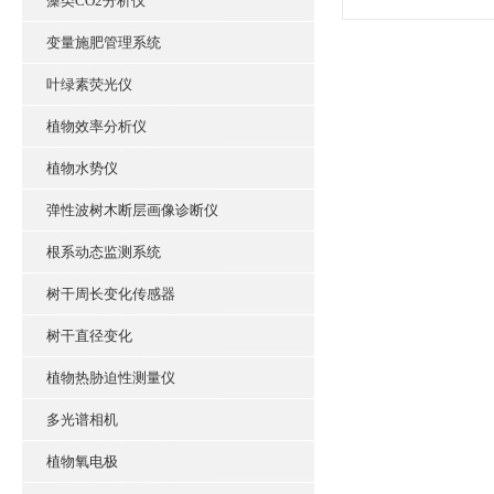
藻类CO2分析仪
变量施肥管理系统
叶绿素荧光仪
植物效率分析仪
植物水势仪
弹性波树木断层画像诊断仪
根系动态监测系统
树干周长变化传感器
树干直径变化
植物热胁迫性测量仪
多光谱相机
植物氧电极