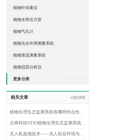
植物叶绿素仪
植物水势压力室
植物气孔计
植物光合作用测量系统
植物茎流测量系统
植物冠层分析仪
更多分类
相关文章
+MORE
植物生理生态监测系统有哪些特点性能？
点将科技DT85植物生理生态监测系统南通大学服务圆满结束
无人机遥感技术——无人机在环境与生态监测领域的应用方案