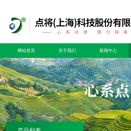
网站首页
关于我们
新闻中心
产品列表