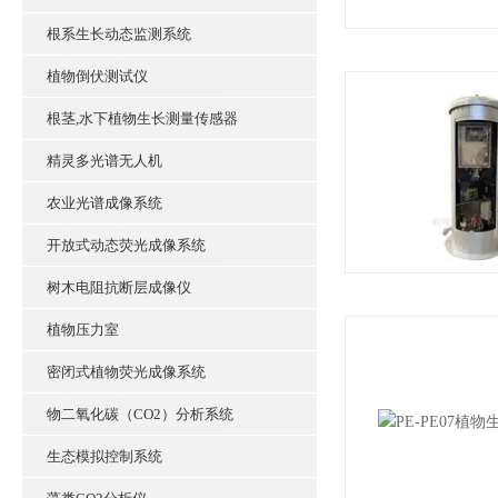
根系生长动态监测系统
植物倒伏测试仪
根茎,水下植物生长测量传感器
精灵多光谱无人机
农业光谱成像系统
开放式动态荧光成像系统
树木电阻抗断层成像仪
植物压力室
密闭式植物荧光成像系统
物二氧化碳（CO2）分析系统
生态模拟控制系统