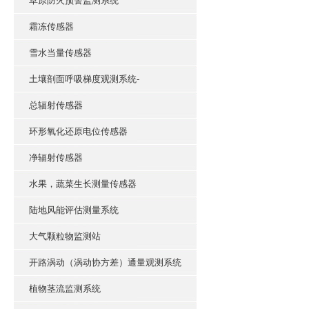
草原防火预警监测系统
霜冻传感器
雪水当量传感器
土壤剖面呼吸梯度观测系统-
总辐射传感器
环形氧化还原电位传感器
净辐射传感器
水果，蔬菜生长测量传感器
陆地风能评估测量系统
大气颗粒物监测站
开路涡动（涡动协方差）通量观测系统
植物茎流监测系统