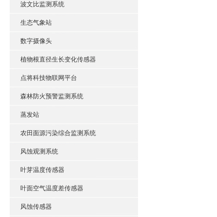
波文比监测系统
生态气象站
数字摄像头
植物根直径生长变化传感器
点将科技物联网平台
森林防火预警监测系统
蒸发站
农田面源污染综合监测系统
风蚀观测系统
叶芽温度传感器
叶面空气温度差传感器
风蚀传感器