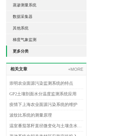
蒸渗测量系统
数据采集器
其他系统
梯度气象监测
更多分类
相关文章
+MORE
崇明农业面源污染监测系统的特点
GP2土壤剖面水分温度监测系统应用
疫情下上海农业面源污染系统的维护
波纹比系统的测量原理
温室番茄茎秆直径微变化与土壤含水量的关系