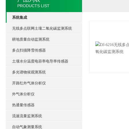
PRODUCTS LIST
系统集成
无线多点联网土壤二氧化碳监测系统
耕地质量自动监测系统
多点扫描降雪传感器
土壤水分温度电容率电导率传感器
多光谱物候观测系统
开路红外气体分析仪
外气体分析仪
热通量传感器
流速流量监测系统
自动气象测量系统