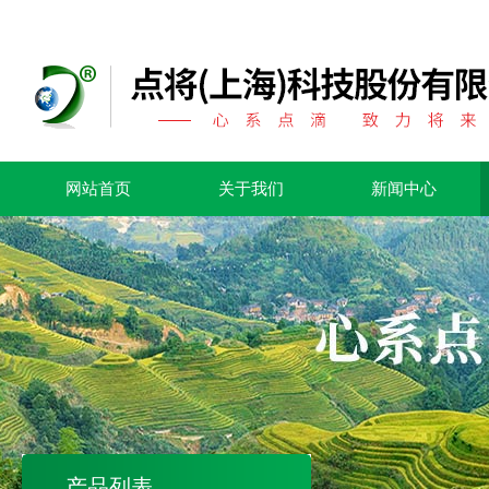
网站首页
关于我们
新闻中心
产品列表