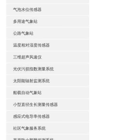
气泡水位传感器
多用途气象站
公路气象站
温度相对湿度传感器
三维超声风速仪
光伏污损指数测量系统
太阳能辐射监测系统
船载自动气象站
小型直径生长测量传感器
感应式电导率传感器
社区气象服务系统