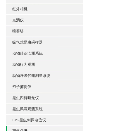
红外相机
点滴仪
喷雾塔
吸气式昆虫采样器
动物跟踪监测系统
动物行为观测
动物呼吸代谢测量系统
孢子捕捉仪
昆虫四臂嗅觉仪
昆虫风洞观测系统
EPG昆虫刺探电位仪