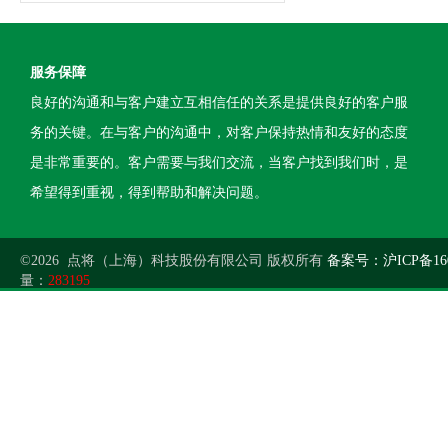
服务保障
良好的沟通和与客户建立互相信任的关系是提供良好的客户服
务的关键。在与客户的沟通中，对客户保持热情和友好的态度
是非常重要的。客户需要与我们交流，当客户找到我们时，是
希望得到重视，得到帮助和解决问题。
©2026 点将（上海）科技股份有限公司 版权所有
备案号：沪ICP备160
量：
283195