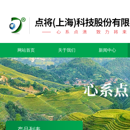
网站首页
关于我们
新闻中心
产品列表