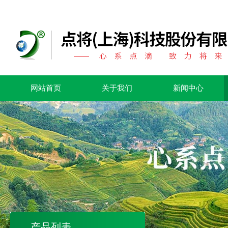
网站首页
关于我们
新闻中心
产品列表