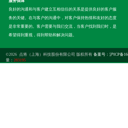
服务保障
良好的沟通和与客户建立互相信任的关系是提供良好的客户服
务的关键。在与客户的沟通中，对客户保持热情和友好的态度
是非常重要的。客户需要与我们交流，当客户找到我们时，是
希望得到重视，得到帮助和解决问题。
©2026 点将（上海）科技股份有限公司 版权所有
备案号：沪ICP备160
量：
283195