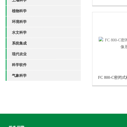
土壤科学
植物科学
环境科学
水文科学
系统集成
现代农业
科学软件
气象科学