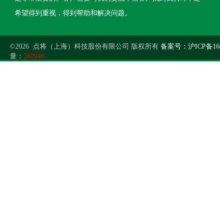
希望得到重视，得到帮助和解决问题。
©2026 点将（上海）科技股份有限公司 版权所有
备案号：沪ICP备160
量：
282048