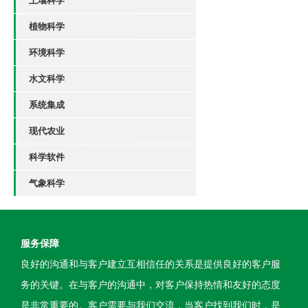
土壤科学
植物科学
环境科学
水文科学
系统集成
现代农业
科学软件
气象科学
服务保障
良好的沟通和与客户建立互相信任的关系是提供良好的客户服
务的关键。在与客户的沟通中，对客户保持热情和友好的态度
是非常重要的。客户需要与我们交流，当客户找到我们时，是