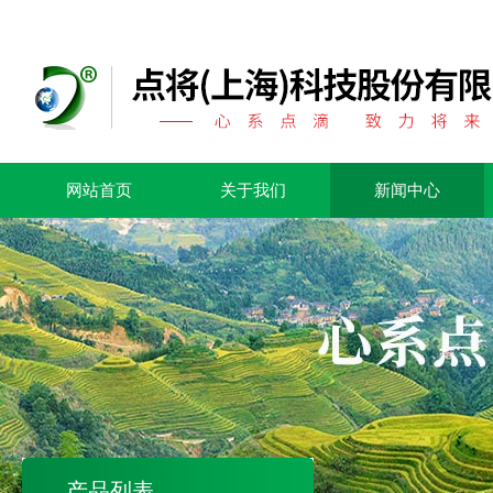
网站首页
关于我们
新闻中心
产品列表