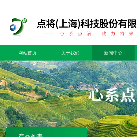
网站首页
关于我们
新闻中心
产品列表