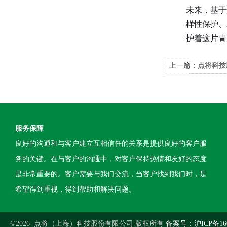
未来，基于
样性保护、
护着这片青
上一篇：
点将科技
服务保障
良好的沟通和与客户建立互相信任的关系是提供良好的客户服
务的关键。在与客户的沟通中，对客户保持热情和友好的态度
是非常重要的。客户需要与我们交流，当客户找到我们时，是
希望得到重视，得到帮助和解决问题。
©2026 点将（上海）科技股份有限公司 版权所有
备案号：沪ICP备160