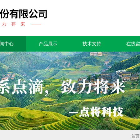
闻中心
产品展示
技术支持
在线
首页