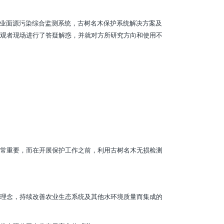
业面源污染综合监测系统，古树名木保护系统解决方案及
观者现场进行了答疑解惑，并就对方所研究方向和使用不
常重要，而在开展保护工作之前，利用古树名木无损检测
理念，持续改善农业生态系统及其他水环境质量而集成的