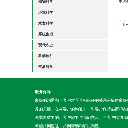
本次
植物科学
环境科学
水文科学
上
会
系统集成
现代农业
科学软件
气象科学
服务保障
良好的沟通和与客户建立互相信任的关系是提供良好
务的关键。在与客户的沟通中，对客户保持热情和友
是非常重要的。客户需要与我们交流，当客户找到我
希望得到重视，得到帮助和解决问题。