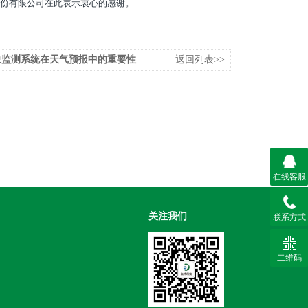
份有限公司在此表示衷心的感谢。
象监测系统在天气预报中的重要性
返回列表>>
在线客服
关注我们
联系方式
二维码