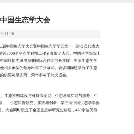
中国生态学大会
11-16
十二届中国生态学大会暨中国生态学学会第十一次会员代表大
的近3000名生态学科技工作者参加了大会。中国科学院院士
中国科协党组成员兼国际合作部部长罗晖，中国生态学学
他相关单位的领导出席了开幕式。会议期间还举办了生态
的供应与服务商，荣幸参与了此次盛会。
、生态文明建设与可持续发展、生态系统功能与服务、生
论坛——生态科普研究、实践与创新，第三届中国生态学学会
5篇。大会同时设立了全国生态学研究生论坛，478余位优秀