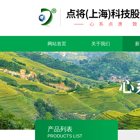
网站首页
关于我们
新
产品列表
PRODUCTS LIST