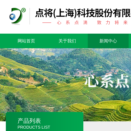
网站首页
关于我们
新闻中心
产品列表
PRODUCTS LIST