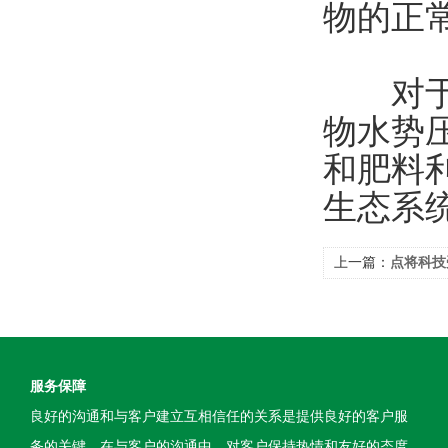
物的正
对于农
物水势
和肥料
生态系
上一篇：
点将科技
南生物多样性保护
服务保障
良好的沟通和与客户建立互相信任的关系是提供良好的客户服
务的关键。在与客户的沟通中，对客户保持热情和友好的态度