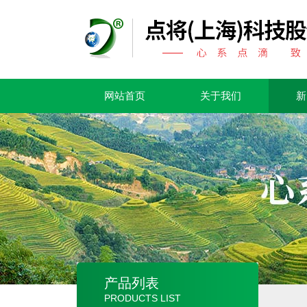
网站首页
关于我们
新
产品列表
PRODUCTS LIST