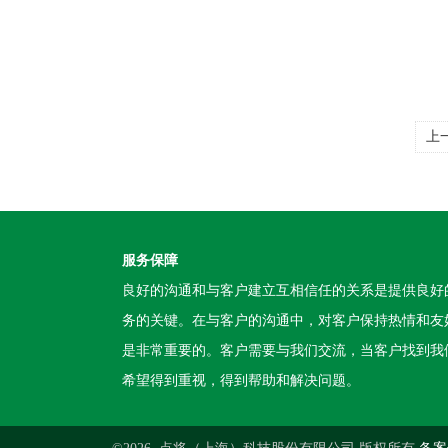
上
服务保障
良好的沟通和与客户建立互相信任的关系是提供良好
务的关键。在与客户的沟通中，对客户保持热情和友
是非常重要的。客户需要与我们交流，当客户找到我
希望得到重视，得到帮助和解决问题。