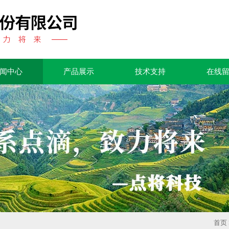
闻中心
产品展示
技术支持
在线
首页