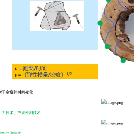
树干空腐的时间变化
阻力技术、声波检测技术
倾斜监测技术