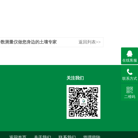
参数测量仪做您身边的土壤专家
返回列表>>
在线客服
关注我们
联系方式
二维码
返回首页
关于我们
联系我们
管理登陆