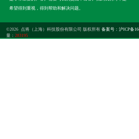
希望得到重视，得到帮助和解决问题。
©2026 点将（上海）科技股份有限公司 版权所有
备案号：沪ICP备160
量：
283195