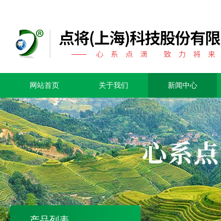
网站首页
关于我们
新闻中心
产品列表