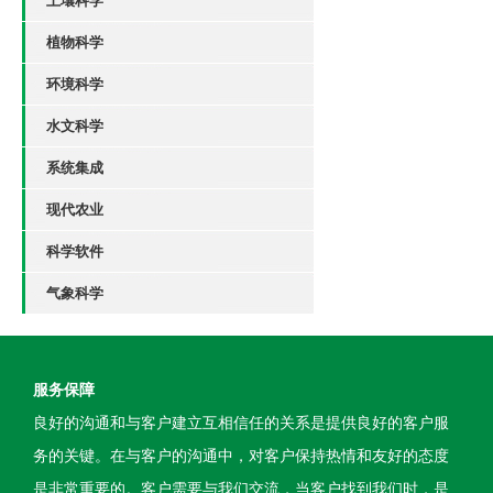
土壤科学
站建站四十周年学
植物科学
环境科学
水文科学
系统集成
现代农业
科学软件
气象科学
服务保障
良好的沟通和与客户建立互相信任的关系是提供良好的客户服
务的关键。在与客户的沟通中，对客户保持热情和友好的态度
是非常重要的。客户需要与我们交流，当客户找到我们时，是