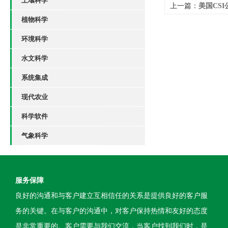
土壤科学
上一篇：
美国CSI
植物科学
土壤技术讲座
环境科学
水文科学
系统集成
现代农业
科学软件
气象科学
服务保障
良好的沟通和与客户建立互相信任的关系是提供良好的客户服
务的关键。在与客户的沟通中，对客户保持热情和友好的态度
是非常重要的。客户需要与我们交流，当客户找到我们时，是