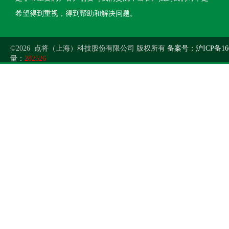
希望得到重视，得到帮助和解决问题。
©2026 点将（上海）科技股份有限公司 版权所有
备案号：沪ICP备160
量：
282526