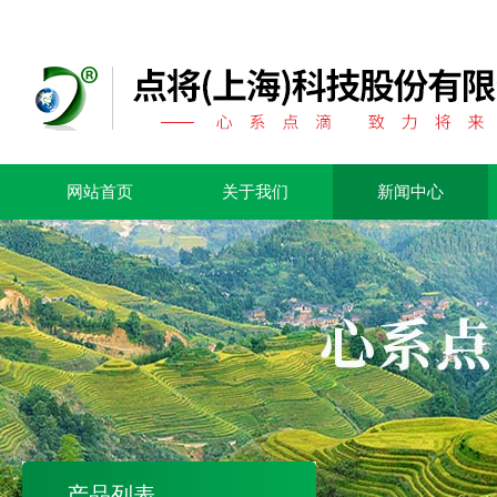
网站首页
关于我们
新闻中心
产品列表