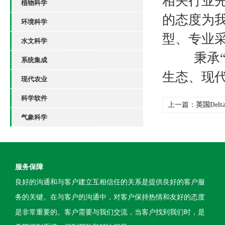
相关行业
植物科学
的态度为
环境科学
型、专业
水文科学
秉承“心
系统集成
生态、现
现代农业
科学软件
上一篇：
英国Del
气象科学
服务保障
良好的沟通和与客户建立互相信任的关系是提供良好的客户服
务的关键。在与客户的沟通中，对客户保持热情和友好的态度
是非常重要的。客户需要与我们交流，当客户找到我们时，是