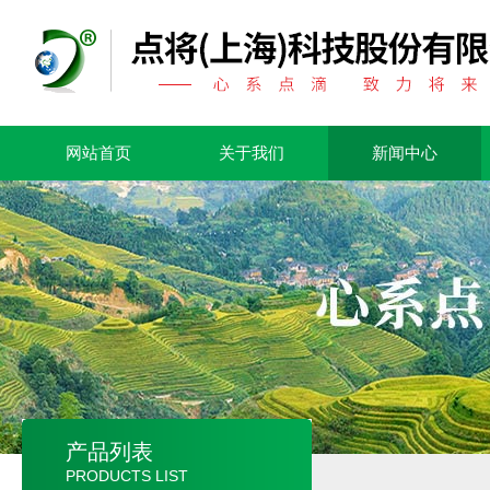
网站首页
关于我们
新闻中心
产品列表
PRODUCTS LIST