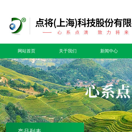
网站首页
关于我们
新闻中心
产品列表