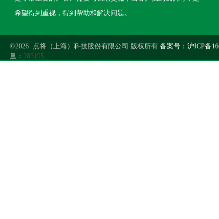
希望得到重视，得到帮助和解决问题。
©2026 点将（上海）科技股份有限公司 版权所有
备案号：沪ICP备160
量：
283195