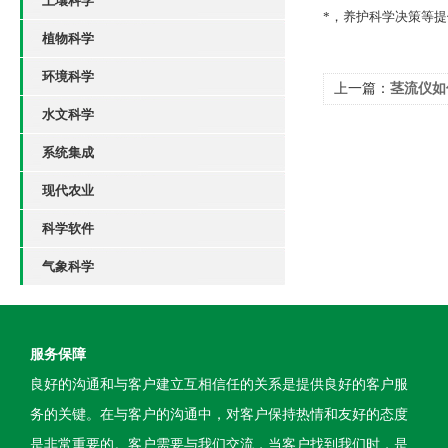
土壤科学
*，养护科学决策等
植物科学
环境科学
上一篇：
茎流仪如
水文科学
系统集成
现代农业
科学软件
气象科学
服务保障
良好的沟通和与客户建立互相信任的关系是提供良好的客户服
务的关键。在与客户的沟通中，对客户保持热情和友好的态度
是非常重要的。客户需要与我们交流，当客户找到我们时，是