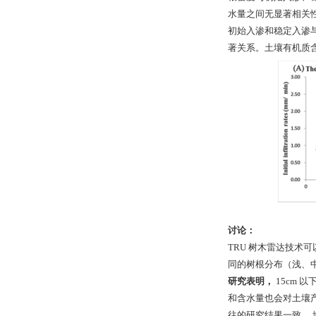
水量之间无显著相关
初始入渗和稳定入渗
著关系。土壤有机质
讨论：
TRU 树木雷达技术
同的树根分布（浅、
研究表明，
15cm
和含水量也会对土壤
往的研究结果一致。