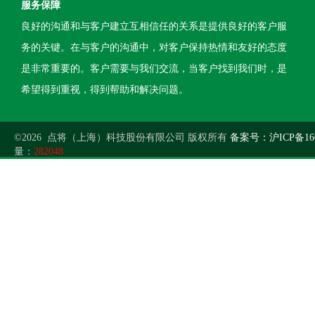
服务保障
良好的沟通和与客户建立互相信任的关系是提供良好的客户服
务的关键。在与客户的沟通中，对客户保持热情和友好的态度
是非常重要的。客户需要与我们交流，当客户找到我们时，是
希望得到重视，得到帮助和解决问题。
©2026 点将（上海）科技股份有限公司 版权所有
备案号：沪ICP备160
量：
282048