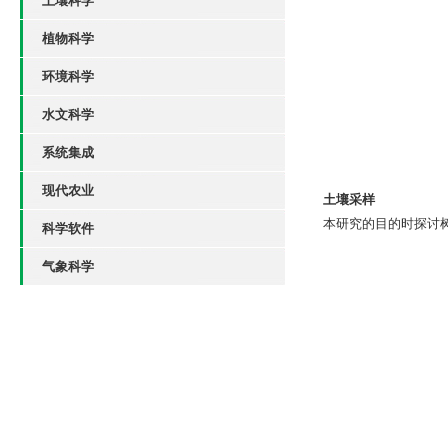
土壤科学
植物科学
环境科学
水文科学
系统集成
现代农业
土壤采样
本研究的目的时探讨
科学软件
气象科学