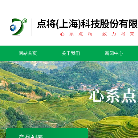
网站首页
关于我们
新闻中心
产品列表