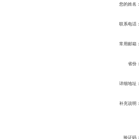
您的姓名
联系电话
常用邮箱
省份
详细地址
补充说明
验证码