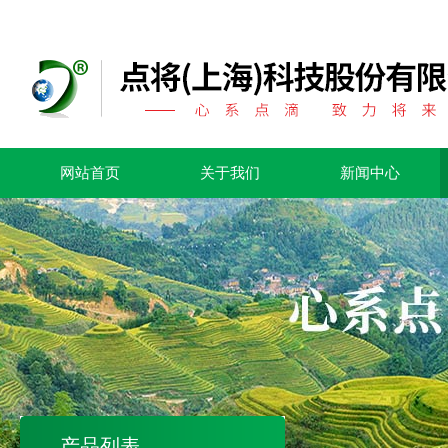
网站首页
关于我们
新闻中心
产品列表