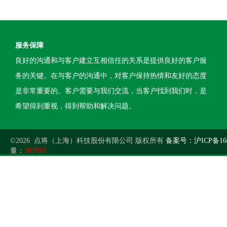
服务保障
良好的沟通和与客户建立互相信任的关系是提供良好的客户服
务的关键。在与客户的沟通中，对客户保持热情和友好的态度
是非常重要的。客户需要与我们交流，当客户找到我们时，是
希望得到重视，得到帮助和解决问题。
©2026 点将（上海）科技股份有限公司 版权所有
备案号：沪ICP备160
量：
282953