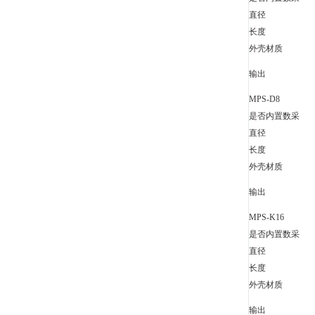
直径
长度
外壳材质
输出
MPS-D8
是否内置数采
直径
长度
外壳材质
输出
MPS-K16
是否内置数采
直径
长度
外壳材质
输出