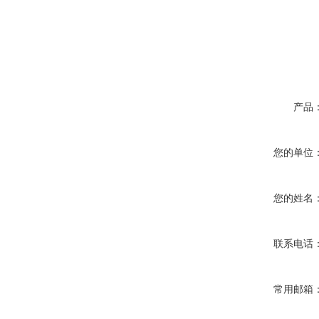
产品
您的单位
您的姓名
联系电话
常用邮箱