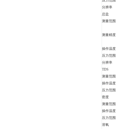
压力范围
分辨率
总盐
测量范围
测量精度
操作温度
压力范围
分辨率
TDS
测量范围
操作温度
压力范围
密度
测量范围
操作温度
压力范围
溶氧