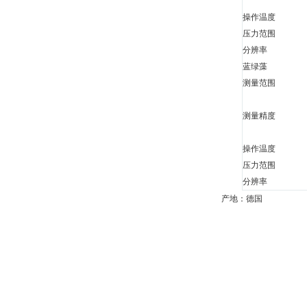
操作温度
压力范围
分辨率
蓝绿藻
测量范围
测量精度
操作温度
压力范围
分辨率
产地：德国