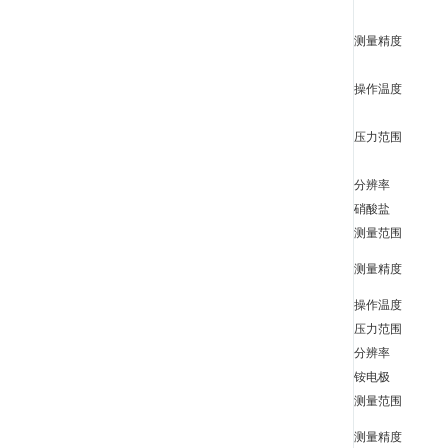
测量精度
操作温度
压力范围
分辨率
硝酸盐
测量范围
测量精度
操作温度
压力范围
分辨率
铵电极
测量范围
测量精度