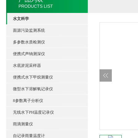
PRODUCTS LIST
水文科学
面源污染监测系统
多参数水质检测仪
便携式声纳测深仪
水底淤泥采样器
便携式水下甲烷测量仪
微型水下溶解氧记录仪
8参数离子分析仪
无线水下PH温度记录仪
雨滴测量仪
自记录雨量温度计