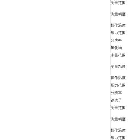
测量范围
测量精度
操作温度
压力范围
分辨率
氯化物
测量范围
测量精度
操作温度
压力范围
分辨率
钠离子
测量范围
测量精度
操作温度
压力范围