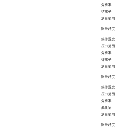
分辨率
钙离子
测量范围
测量精度
操作温度
压力范围
分辨率
钾离子
测量范围
测量精度
操作温度
压力范围
分辨率
氟化物
测量范围
测量精度