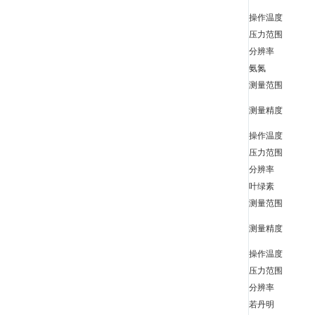
操作温度
压力范围
分辨率
氨氮
测量范围
测量精度
操作温度
压力范围
分辨率
叶绿素
测量范围
测量精度
操作温度
压力范围
分辨率
若丹明