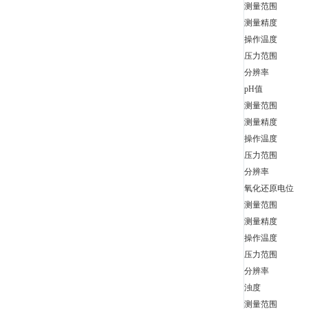
测量范围
测量精度
操作温度
压力范围
分辨率
pH值
测量范围
测量精度
操作温度
压力范围
分辨率
氧化还原电位
测量范围
测量精度
操作温度
压力范围
分辨率
浊度
测量范围