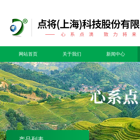
网站首页
关于我们
新闻中心
产品列表