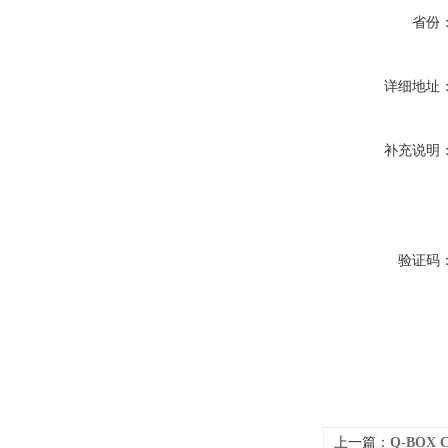
省份
详细地址
补充说明
验证码
上一篇：
Q-BOX