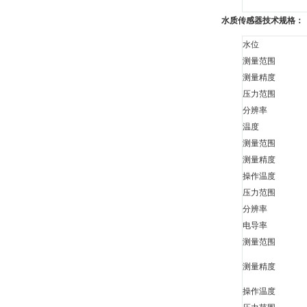
水质传感器技术规格：
水位
测量范围
测量精度
压力范围
分辨率
温度
测量范围
测量精度
操作温度
压力范围
分辨率
电导率
测量范围
测量精度
操作温度