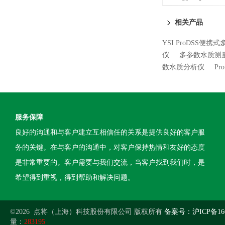
相关产品
YSI ProDSS便
仪
多参数水质测
数水质分析仪
Pr
服务保障
良好的沟通和与客户建立互相信任的关系是提供良好的客户服
务的关键。在与客户的沟通中，对客户保持热情和友好的态度
是非常重要的。客户需要与我们交流，当客户找到我们时，是
希望得到重视，得到帮助和解决问题。
©2026 点将（上海）科技股份有限公司 版权所有
备案号：沪ICP备160
量：
283195