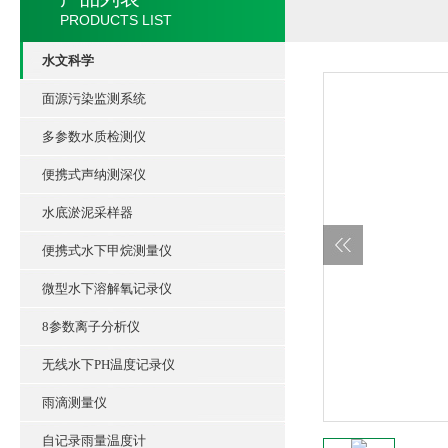
PRODUCTS LIST
水文科学
面源污染监测系统
多参数水质检测仪
便携式声纳测深仪
水底淤泥采样器
便携式水下甲烷测量仪
微型水下溶解氧记录仪
8参数离子分析仪
无线水下PH温度记录仪
雨滴测量仪
自记录雨量温度计