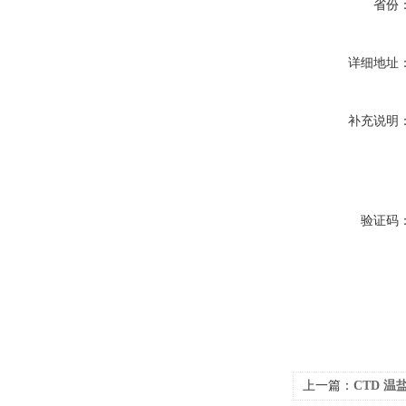
省份
详细地址
补充说明
验证码
上一篇：
CTD 