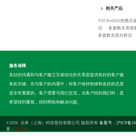
相关产品
YSI ProDSS便
仪
多参数水质测
多参数水质分析仪
服务保障
良好的沟通和与客户建立互相信任的关系是提供良好的客户服
务的关键。在与客户的沟通中，对客户保持热情和友好的态度
是非常重要的。客户需要与我们交流，当客户找到我们时，是
希望得到重视，得到帮助和解决问题。
©2026 点将（上海）科技股份有限公司 版权所有
备案号：沪ICP备160
量：
282526