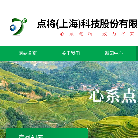
网站首页
关于我们
新闻中心
产品列表