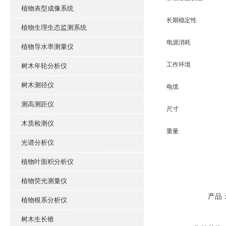
植物表型成像系统
长期稳定性
植物生理生态监测系统
电源消耗
植物导水率测量仪
工作环境
树木年轮分析仪
树木测径仪
电缆
测高测距仪
尺寸
木质检测仪
重量
光谱分析仪
植物叶面积分析仪
植物荧光测量仪
产品
植物根系分析仪
树木生长锥