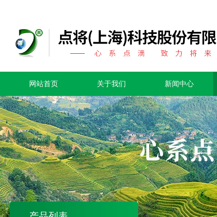
网站首页
关于我们
新闻中心
产品列表