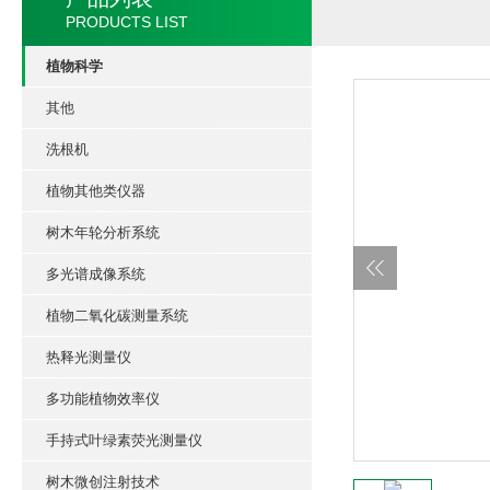
PRODUCTS LIST
植物科学
其他
洗根机
植物其他类仪器
树木年轮分析系统
多光谱成像系统
植物二氧化碳测量系统
热释光测量仪
多功能植物效率仪
手持式叶绿素荧光测量仪
树木微创注射技术