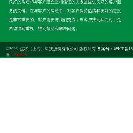
良好的沟通和与客户建立互相信任的关系是提供良好的客户服
务的关键。在与客户的沟通中，对客户保持热情和友好的态度
是非常重要的。客户需要与我们交流，当客户找到我们时，是
希望得到重视，得到帮助和解决问题。
©2026 点将（上海）科技股份有限公司 版权所有
备案号：沪ICP备160
量：
282526