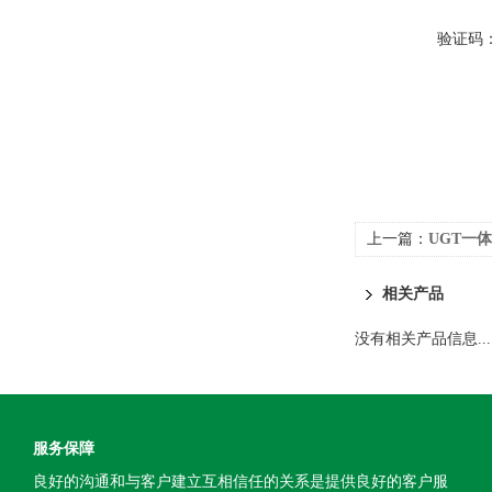
验证码
上一篇：
UGT一
相关产品
没有相关产品信息...
服务保障
良好的沟通和与客户建立互相信任的关系是提供良好的客户服