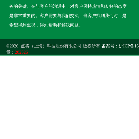
务的关键。在与客户的沟通中，对客户保持热情和友好的态度
是非常重要的。客户需要与我们交流，当客户找到我们时，是
希望得到重视，得到帮助和解决问题。
©2026 点将（上海）科技股份有限公司 版权所有
备案号：沪ICP备160
量：
282526