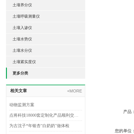
土壤养分仪
土壤呼吸测量仪
土壤入渗仪
土壤水势仪
土壤水分仪
土壤紧实度仪
更多分类
相关文章
+MORE
动物监测方案
产品
点将科技18000套定制化产品顺利交付华东师范大学
为古沈子*年银杏“白奶奶”做体检
您的单位