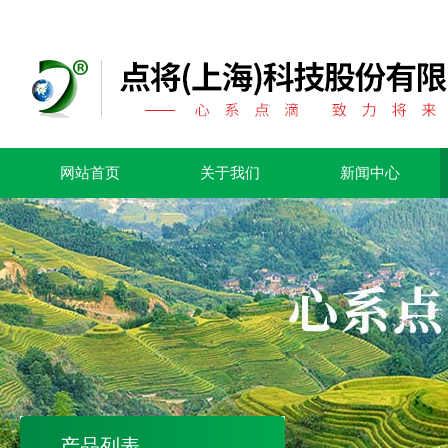
网站首页
关于我们
新闻中心
产品列表