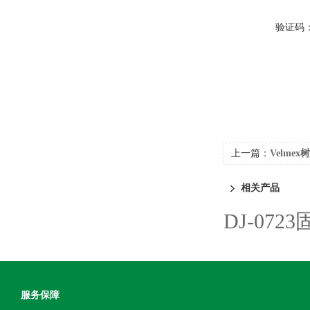
验证码
上一篇：
Velme
相关产品
DJ-07
服务保障