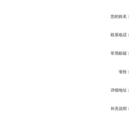
您的姓名
联系电话
常用邮箱
省份
详细地址
补充说明