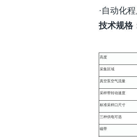
·自动化
技术规格
高度
采集区域
真空泵空气流量
采样带转动速度
标准采样口尺寸
三种供电可选
磁带