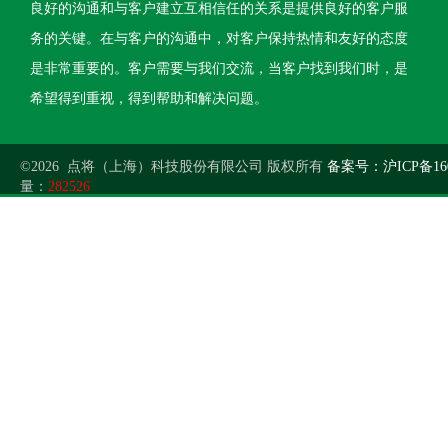
良好的沟通和与客户建立互相信任的关系是提供良好的客户服
务的关键。在与客户的沟通中，对客户保持热情和友好的态度
是非常重要的。客户需要与我们交流，当客户找到我们时，是
希望得到重视，得到帮助和解决问题。
©2026 点将（上海）科技股份有限公司 版权所有
备案号：沪ICP备160
量：
282526