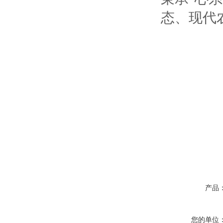
态、现代
产品
您的单位