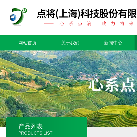
网站首页
关于我们
新闻中心
产品列表
PRODUCTS LIST