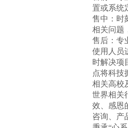
置或系统
售中：时
相关问题
售后：专
使用人员
时解决项
点将科技
相关高校
世界相关
效、感恩
咨询、产
秉承“心系