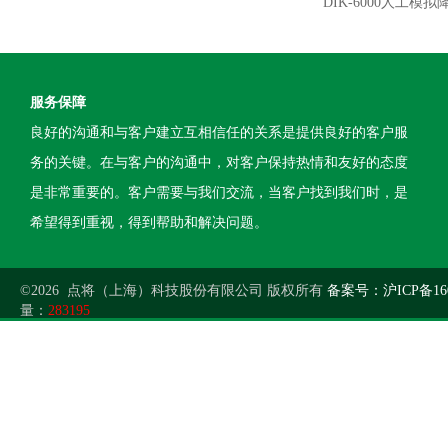
DIK-6000人工模拟
服务保障
良好的沟通和与客户建立互相信任的关系是提供良好的客户服
务的关键。在与客户的沟通中，对客户保持热情和友好的态度
是非常重要的。客户需要与我们交流，当客户找到我们时，是
希望得到重视，得到帮助和解决问题。
©2026 点将（上海）科技股份有限公司 版权所有
备案号：沪ICP备160
量：
283195