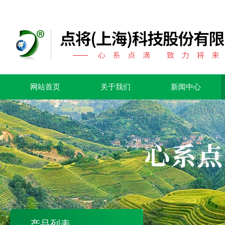
网站首页
关于我们
新闻中心
产品列表