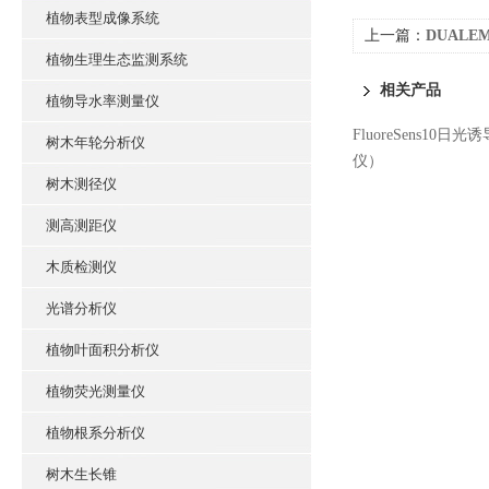
植物表型成像系统
上一篇：
DUALE
植物生理生态监测系统
相关产品
植物导水率测量仪
FluoreSens10
树木年轮分析仪
仪）
树木测径仪
测高测距仪
木质检测仪
光谱分析仪
植物叶面积分析仪
植物荧光测量仪
植物根系分析仪
树木生长锥