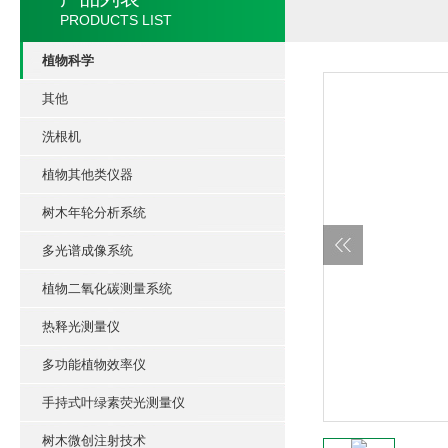
PRODUCTS LIST
植物科学
其他
洗根机
植物其他类仪器
树木年轮分析系统
多光谱成像系统
植物二氧化碳测量系统
热释光测量仪
多功能植物效率仪
手持式叶绿素荧光测量仪
树木微创注射技术