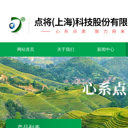
网站首页
关于我们
新闻中心
产品列表