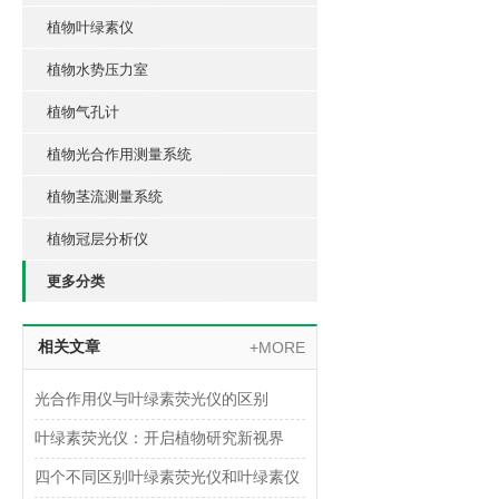
植物叶绿素仪
植物水势压力室
植物气孔计
植物光合作用测量系统
植物茎流测量系统
植物冠层分析仪
更多分类
相关文章
+MORE
光合作用仪与叶绿素荧光仪的区别
叶绿素荧光仪：开启植物研究新视界
四个不同区别叶绿素荧光仪和叶绿素仪