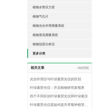
植物水势压力室
植物气孔计
植物光合作用测量系统
植物茎流测量系统
植物冠层分析仪
更多分类
相关文章
+MORE
光合作用仪与叶绿素荧光仪的区别
叶绿素荧光仪：开启植物研究新视界
四个不同区别叶绿素荧光仪和叶绿素仪
叶绿素荧光仪是如何提升草莓种植管理中的氮肥利用