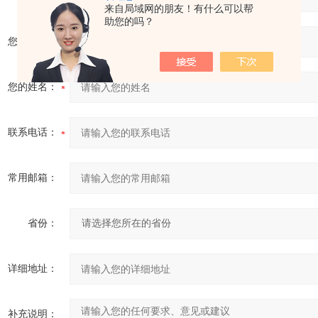
来自局域网的朋友！有什么可以帮
助您的吗？
您的单位：
您的姓名：
联系电话：
常用邮箱：
省份：
详细地址：
补充说明：