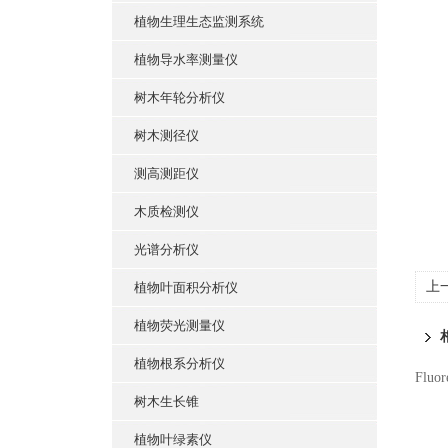
植物生理生态监测系统
植物导水率测量仪
树木年轮分析仪
树木测径仪
测高测距仪
木质检测仪
光谱分析仪
上
植物叶面积分析仪
植物荧光测量仪
植物根系分析仪
Flu
树木生长锥
植物叶绿素仪