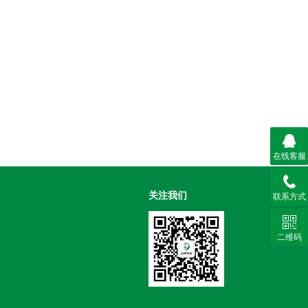
在线客服
关注我们
联系方式
二维码