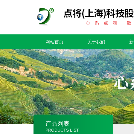
网站首页
关于我们
新
产品列表
PRODUCTS LIST