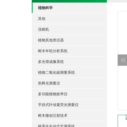
植物科学
其他
洗根机
植物其他类仪器
树木年轮分析系统
多光谱成像系统
植物二氧化碳测量系统
热释光测量仪
多功能植物效率仪
手持式叶绿素荧光测量仪
树木微创注射技术
根系生长动态监测系统