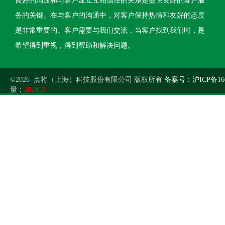
良好的沟通和与客户建立互相信任的关系是提供良好的客户服
务的关键。在与客户的沟通中，对客户保持热情和友好的态度
是非常重要的。客户需要与我们交流，当客户找到我们时，是
希望得到重视，得到帮助和解决问题。
©2026 点将（上海）科技股份有限公司 版权所有
备案号：沪ICP备160
量：
282953