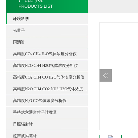
PRODUCTS LIST
环境科学
光量子
雨滴谱
高精度CO₂ CH4 H₂O气体浓度分析仪
高精度N2O CH4 H2O气体浓度分析仪
高精度CO2 CH4 CO H2O气体浓度分析仪
高精度N2O CH4 CO2 NH3 H2O气体浓度分析仪
高精度N₂O CO气体浓度分析仪
手持式六通道粒子计数器
日照辐射计
超声波风速计