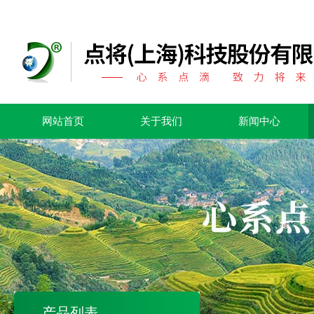
网站首页
关于我们
新闻中心
产品列表