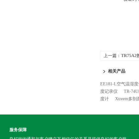
上一篇：
TR75A
相关产品
EE181-L空气温湿
度记录仪
TR-7
度计
Xtreem
服务保障