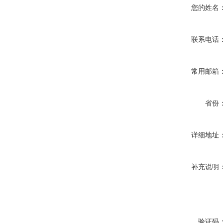
您的姓名
联系电话
常用邮箱
省份
详细地址
补充说明
验证码