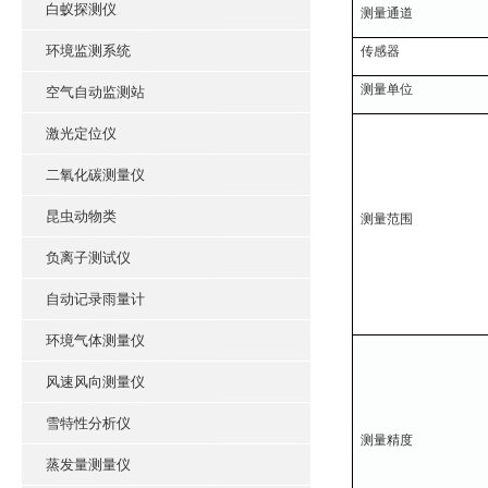
白蚁探测仪
测量通道
环境监测系统
传感器
测量单位
空气自动监测站
激光定位仪
二氧化碳测量仪
昆虫动物类
测量范围
负离子测试仪
自动记录雨量计
环境气体测量仪
风速风向测量仪
雪特性分析仪
测量精度
蒸发量测量仪