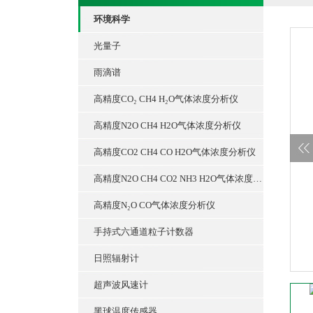
环境科学
光量子
雨滴谱
高精度CO₂ CH4 H₂O气体浓度分析仪
高精度N2O CH4 H2O气体浓度分析仪
高精度CO2 CH4 CO H2O气体浓度分析仪
高精度N2O CH4 CO2 NH3 H2O气体浓度分析仪
高精度N₂O CO气体浓度分析仪
手持式六通道粒子计数器
日照辐射计
超声波风速计
黑球温度传感器