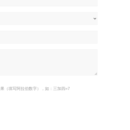
果（填写阿拉伯数字），如：三加四=7