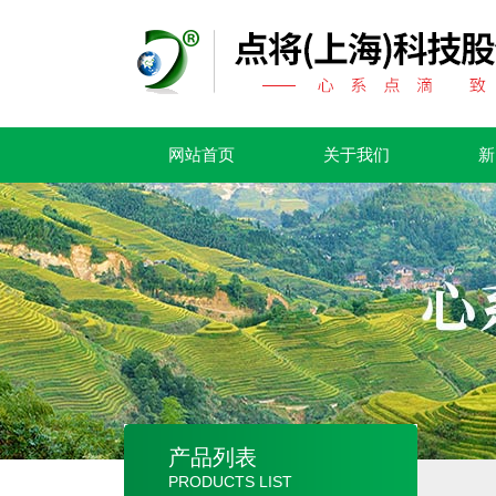
网站首页
关于我们
新
产品列表
PRODUCTS LIST