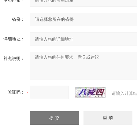
省份：
详细地址：
补充说明：
验证码：
请输入计算结