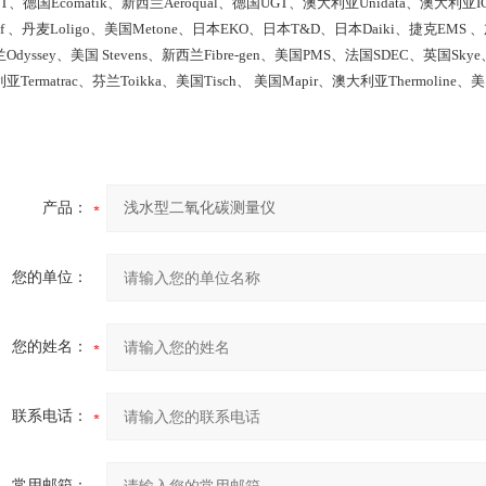
ta-T、德国Ecomatik、新西兰Aeroqual、德国UGT、澳大利亚Unidata、澳大利亚
lof 、丹麦Loligo、美国Metone、日本EKO、日本T&D、日本Daiki、捷克EMS 、
Odyssey、美国 Stevens、新西兰Fibre-gen、美国PMS、法国SDEC、英国Skye、
亚Termatrac、芬兰Toikka、美国Tisch、 美国Mapir、澳大利亚Thermoline、美国
产品：
您的单位：
您的姓名：
联系电话：
常用邮箱：