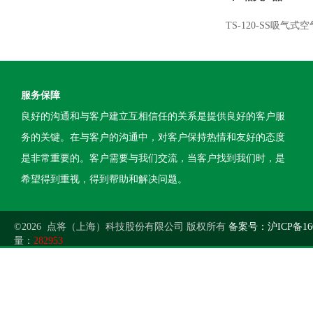
TS-120-SS吸气
服务保障
良好的沟通和与客户建立互相信任的关系是提供良好的客户服
务的关键。在与客户的沟通中，对客户保持热情和友好的态度
是非常重要的。客户需要与我们交流，当客户找到我们时，是
希望得到重视，得到帮助和解决问题。
©2026 点将（上海）科技股份有限公司 版权所有
备案号：沪ICP备160
量：
282953