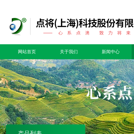
网站首页
关于我们
新闻中心
产品列表