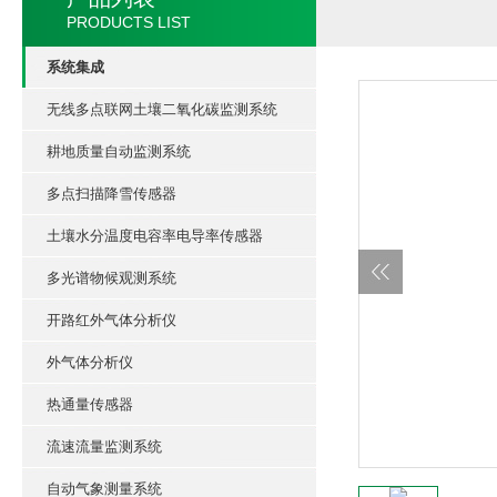
PRODUCTS LIST
系统集成
无线多点联网土壤二氧化碳监测系统
耕地质量自动监测系统
多点扫描降雪传感器
土壤水分温度电容率电导率传感器
多光谱物候观测系统
开路红外气体分析仪
外气体分析仪
热通量传感器
流速流量监测系统
自动气象测量系统