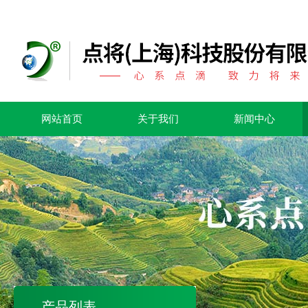
网站首页
关于我们
新闻中心
产品列表