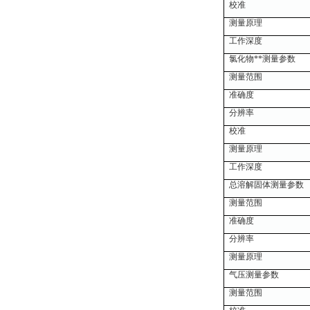
校准
测量原理
工作深度
氯化物**测量参数
测量范围
准确度
分辨率
校准
测量原理
工作深度
总溶解固体测量参数
测量范围
准确度
分辨率
测量原理
气压测量参数
测量范围