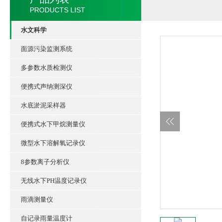
PRODUCTS LIST
水文科学
面源污染监测系统
多参数水质检测仪
便携式声纳测深仪
水底淤泥采样器
便携式水下甲烷测量仪
微型水下溶解氧记录仪
8参数离子分析仪
无线水下PH温度记录仪
雨滴测量仪
自记录雨量温度计