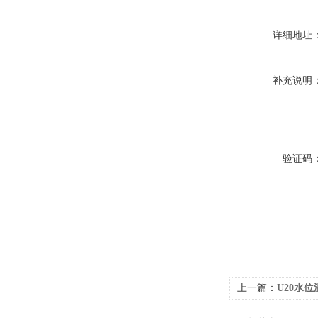
详细地址
补充说明
验证码
上一篇：
U20水