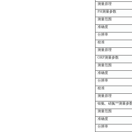
测量原理
PH测量参数
测量范围
准确度
分辨率
校准
测量原理
ORP测量参数
测量范围
准确度
分辨率
校准
测量原理
铵氨、硝氮**测量参
测量范围
准确度
分辨率