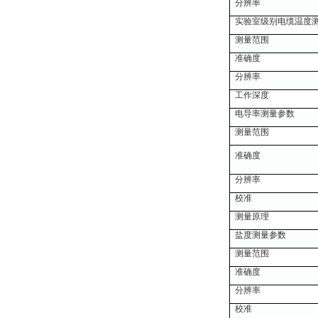
分辨率
实验室级别电缆温度
测量范围
准确度
分辨率
工作深度
电导率测量参数
测量范围
准确度
分辨率
校准
测量原理
盐度测量参数
测量范围
准确度
分辨率
校准