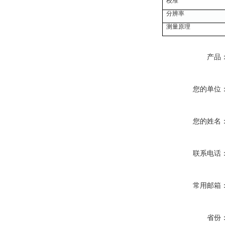
校准
分辨率
测量原理
产品
您的单位
您的姓名
联系电话
常用邮箱
省份