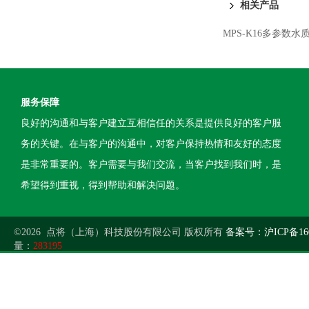
相关产品
MPS-K16多参数水
服务保障
良好的沟通和与客户建立互相信任的关系是提供良好的客户服
务的关键。在与客户的沟通中，对客户保持热情和友好的态度
是非常重要的。客户需要与我们交流，当客户找到我们时，是
希望得到重视，得到帮助和解决问题。
©2026 点将（上海）科技股份有限公司 版权所有
备案号：沪ICP备160
量：
283195