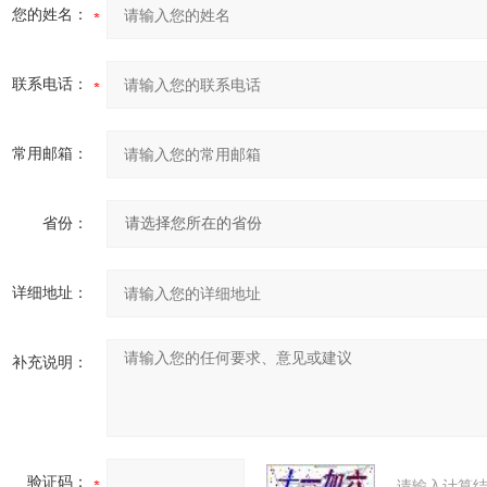
您的姓名：
联系电话：
常用邮箱：
省份：
详细地址：
补充说明：
验证码：
请输入计算结