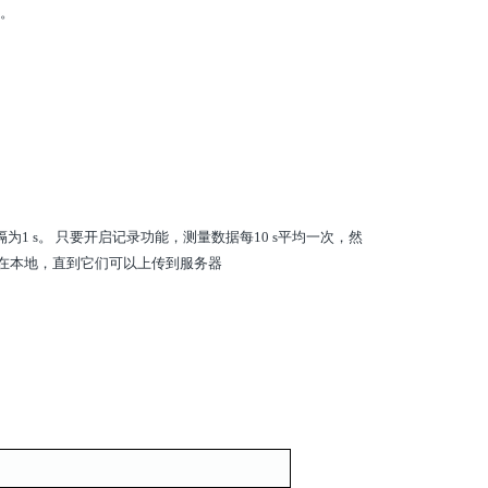
。
1 s。 只要开启记录功能，测量数据每10 s平均一次，然
存储在本地，直到它们可以上传到服务器