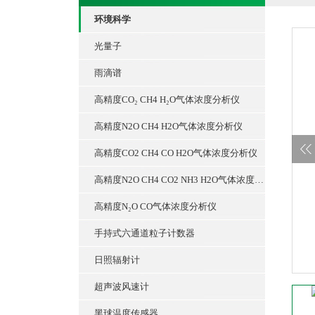
环境科学
光量子
雨滴谱
高精度CO₂ CH4 H₂O气体浓度分析仪
高精度N2O CH4 H2O气体浓度分析仪
高精度CO2 CH4 CO H2O气体浓度分析仪
高精度N2O CH4 CO2 NH3 H2O气体浓度分析仪
高精度N₂O CO气体浓度分析仪
手持式六通道粒子计数器
日照辐射计
超声波风速计
黑球温度传感器