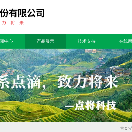
闻中心
产品展示
技术支持
在线
首页
>