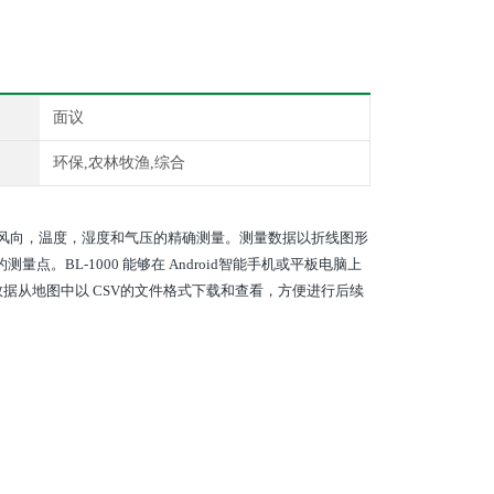
面议
环保,农林牧渔,综合
风向，温度，湿度和气压的精确测量。测量数据以折线图形
点。BL-1000 能够在 Android智能手机或平板电脑上
据从地图中以 CSV的文件格式下载和查看，方便进行后续