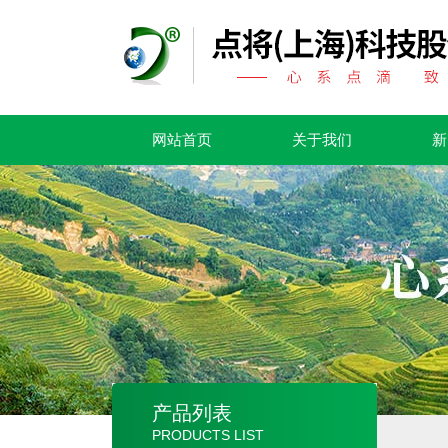
网站首页
关于我们
新
产品列表
PRODUCTS LIST