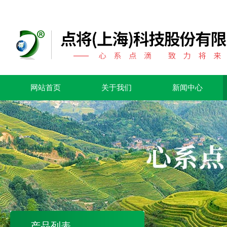
网站首页
关于我们
新闻中心
产品列表