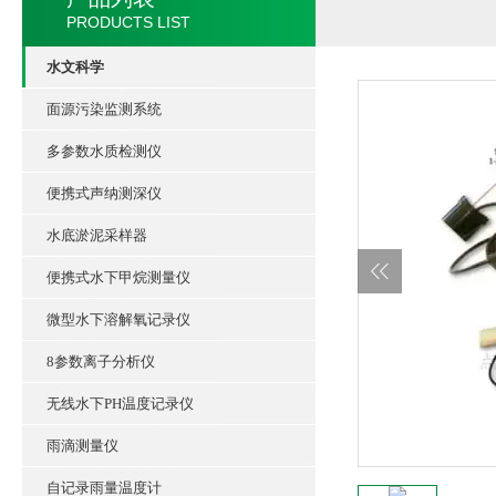
PRODUCTS LIST
水文科学
面源污染监测系统
多参数水质检测仪
便携式声纳测深仪
水底淤泥采样器
便携式水下甲烷测量仪
微型水下溶解氧记录仪
8参数离子分析仪
无线水下PH温度记录仪
雨滴测量仪
自记录雨量温度计