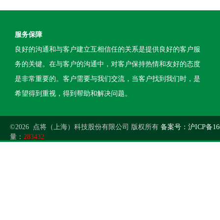
服务保障
良好的沟通和与客户建立互相信任的关系是提供良好的客户服
务的关键。在与客户的沟通中，对客户保持热情和友好的态度
是非常重要的。客户需要与我们交流，当客户找到我们时，是
希望得到重视，得到帮助和解决问题。
©2026 点将（上海）科技股份有限公司 版权所有
备案号：沪ICP备160
量：
283432