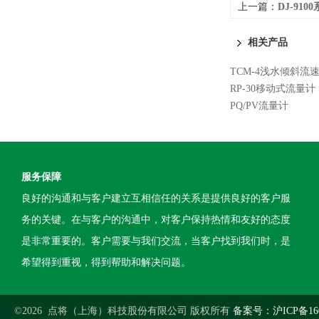
上一篇：
DJ-91
相关产品
TCM-4浅水倾斜流
RP-30移动式流量计
PQ/PV流量计
服务保障
良好的沟通和与客户建立互相信任的关系是提供良好的客户服
务的关键。在与客户的沟通中，对客户保持热情和友好的态度
是非常重要的。客户需要与我们交流，当客户找到我们时，是
希望得到重视，得到帮助和解决问题。
©2026 点将（上海）科技股份有限公司 版权所有
备案号：沪ICP备160