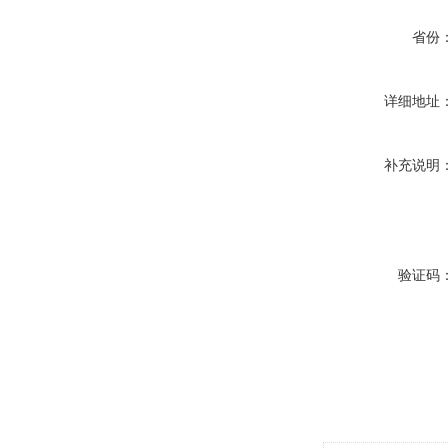
省份
详细地址
补充说明
验证码