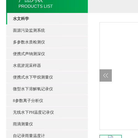
PRODUCTS LIST
水文科学
面源污染监测系统
多参数水质检测仪
便携式声纳测深仪
水底淤泥采样器
便携式水下甲烷测量仪
微型水下溶解氧记录仪
8参数离子分析仪
无线水下PH温度记录仪
雨滴测量仪
自记录雨量温度计