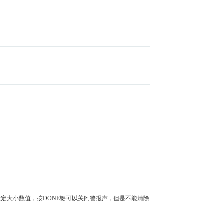
定大小数值，按DONE键可以关闭警报声，但是不能清除