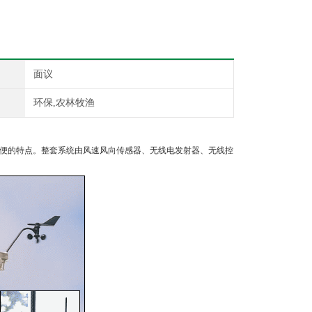
面议
环保,农林牧渔
便的特点。整套系统由风速风向传感器、无线电发射器、无线控