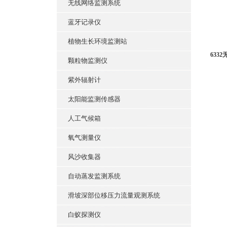
无线网络监测系统
蓝牙记录仪
植物生长环境监测站
633
颗粒物监测仪
紫外辐射计
太阳能监测传感器
人工气候箱
氧气测量仪
风沙收集器
自动蒸发监测系统
滑坡深部位移压力流量观测系统
白蚁探测仪