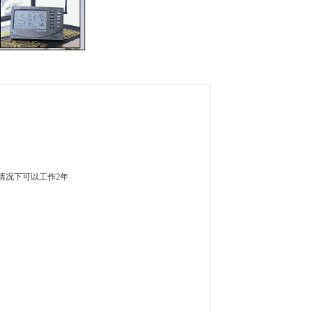
情况下可以工作2年