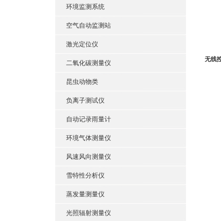
环境监测系统
空气自动监测站
激光定位仪
无线
二氧化碳测量仪
昆虫动物类
负离子测试仪
自动记录雨量计
环境气体测量仪
风速风向测量仪
雪特性分析仪
蒸发量测量仪
光照辐射测量仪