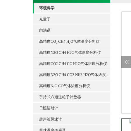
环境科学
光量子
雨滴谱
高精度CO₂ CH4 H₂O气体浓度分析仪
高精度N2O CH4 H2O气体浓度分析仪
高精度CO2 CH4 CO H2O气体浓度分析仪
高精度N2O CH4 CO2 NH3 H2O气体浓度分析仪
高精度N₂O CO气体浓度分析仪
手持式六通道粒子计数器
日照辐射计
超声波风速计
黑球温度传感器