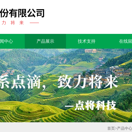
闻中心
产品展示
技术支持
在线
首页
>
产品中