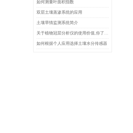
如何测量叶面积指数
双层土壤蒸渗系统的应用
土壤旱情监测系统简介
关于植物冠层分析仪的使用价值,你了解多少?
如何根据个人应用选择土壤水分传感器