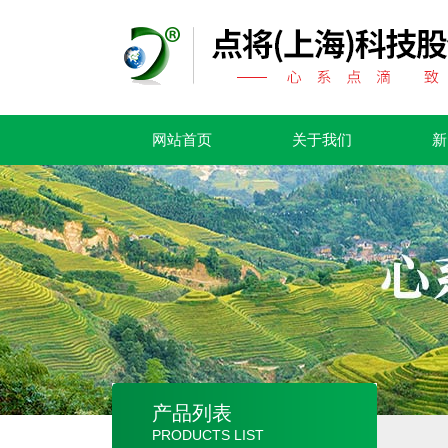
网站首页
关于我们
新
产品列表
PRODUCTS LIST