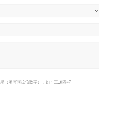
果（填写阿拉伯数字），如：三加四=7