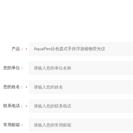
产品：
您的单位：
您的姓名：
联系电话：
常用邮箱：