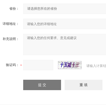
省份：
详细地址：
补充说明：
验证码：
请输入计算结