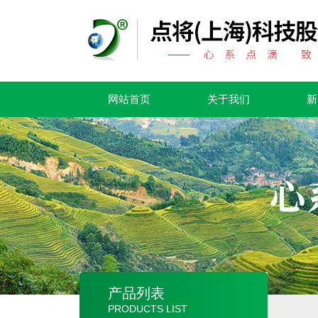
网站首页
关于我们
新
产品列表
PRODUCTS LIST