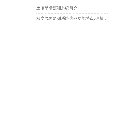
土壤旱情监测系统简介
梯度气象监测系统这些功能特点,你都了解吗?