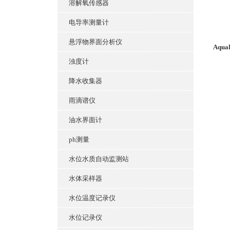
溶解氧传感器
电导率测量计
悬浮物界面分析仪
Aqu
浊度计
降水收集器
雨滴谱仪
油水界面计
ph测量
水位水质自动监测站
水体采样器
水位温度记录仪
水位记录仪