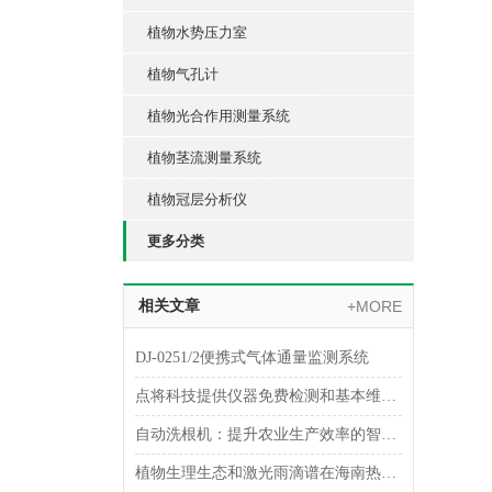
植物水势压力室
植物气孔计
植物光合作用测量系统
植物茎流测量系统
植物冠层分析仪
更多分类
相关文章
+MORE
DJ-0251/2便携式气体通量监测系统
点将科技提供仪器免费检测和基本维护的通知（二）
自动洗根机：提升农业生产效率的智能设备
植物生理生态和激光雨滴谱在海南热带雨林监测中的应用