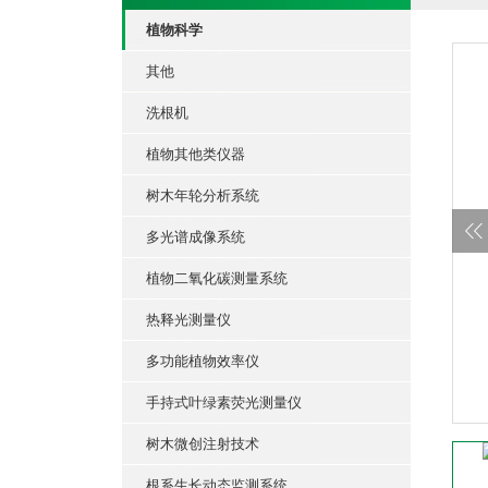
植物科学
其他
洗根机
植物其他类仪器
树木年轮分析系统
多光谱成像系统
植物二氧化碳测量系统
热释光测量仪
多功能植物效率仪
手持式叶绿素荧光测量仪
树木微创注射技术
根系生长动态监测系统