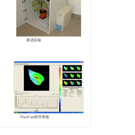
暗适应箱
FluorCam软件界面