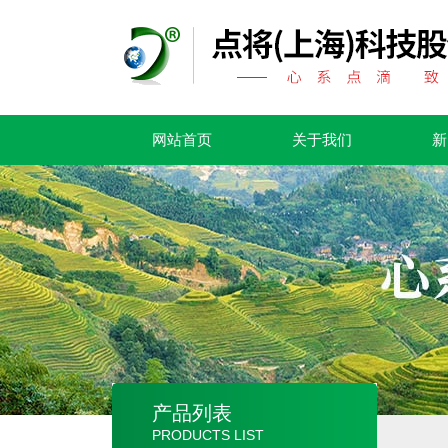
网站首页
关于我们
新
产品列表
PRODUCTS LIST