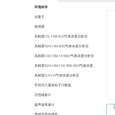
环境科学
光量子
雨滴谱
高精度CO₂ CH4 H₂O气体浓度分析仪
高精度N2O CH4 H2O气体浓度分析仪
高精度CO2 CH4 CO H2O气体浓度分析仪
高精度N2O CH4 CO2 NH3 H2O气体浓度分析仪
高精度N₂O CO气体浓度分析仪
手持式六通道粒子计数器
日照辐射计
超声波风速计
黑球温度传感器