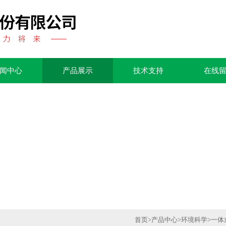
闻中心
产品展示
技术支持
在线
首页
>
产品中心
>
环境科学
>
一体