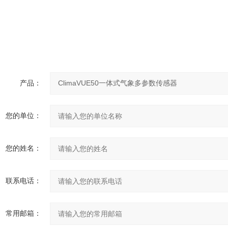
产品：
您的单位：
您的姓名：
联系电话：
常用邮箱：