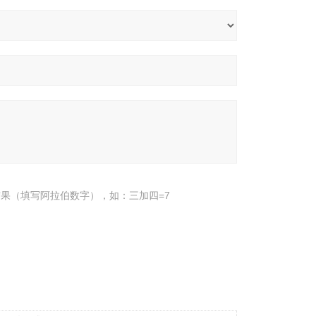
果（填写阿拉伯数字），如：三加四=7