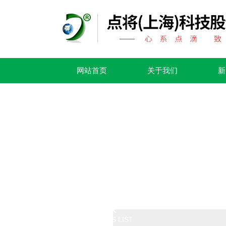
网站首页
关于我们
新
产品列表
PRODUCTS LIST