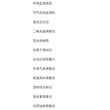
环境监测系统
空气自动监测站
激光定位仪
二氧化碳测量仪
昆虫动物类
负离子测试仪
自动记录雨量计
环境气体测量仪
风速风向测量仪
雪特性分析仪
蒸发量测量仪
光照辐射测量仪