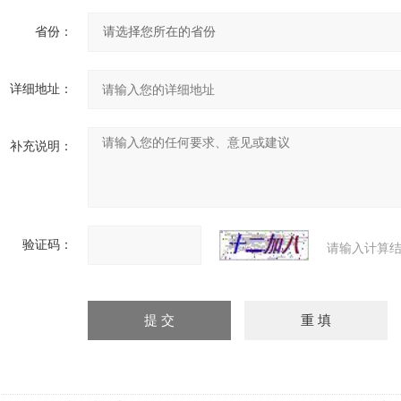
省份：
详细地址：
补充说明：
验证码：
请输入计算结