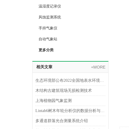
温湿度记录仪
风蚀监测系统
手持气象仪
自动气象站
更多分类
相关文章
+MORE
生态环境部公布2022全国地表水环境质量状况
木结构古建筑现场无损检测技术
上海植物园气象监测
Lintab6树木年轮分析仪的数据分析与气候变化研究
多通道群落光合测量系统介绍