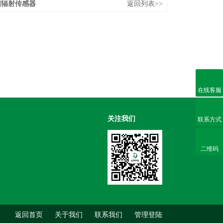
太阳辐射传感器
返回列表>>
在线客服
关注我们
联系方式
二维码
返回首页
关于我们
联系我们
管理登陆