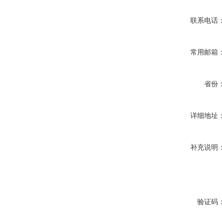
联系电话
常用邮箱
省份
详细地址
补充说明
验证码