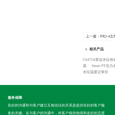
上一篇：
PR2-
相关产品
CS475A雷达水位传
器
Smart PT
水位温度记录仪
服务保障
良好的沟通和与客户建立互相信任的关系是提供良好的客户服
务的关键。在与客户的沟通中，对客户保持热情和友好的态度