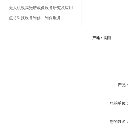
无人机载高光谱成像设备研究及应用进展
点将科技设备维修、维保服务
产地：
美国
产品
您的单位
您的姓名