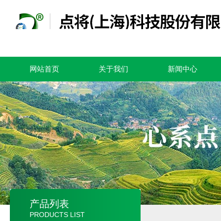
网站首页
关于我们
新闻中心
产品列表
PRODUCTS LIST