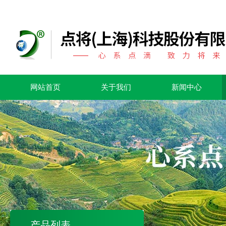
网站首页
关于我们
新闻中心
产品列表