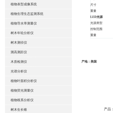
植物表型成像系统
尺寸
重量
植物生理生态监测系统
LED光源
光源类型
植物导水率测量仪
控制范围
树木年轮分析仪
重量
树木测径仪
测高测距仪
木质检测仪
产地：美国
光谱分析仪
植物叶面积分析仪
植物荧光测量仪
植物根系分析仪
产品
树木生长锥