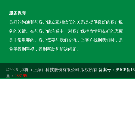
服务保障
良好的沟通和与客户建立互相信任的关系是提供良好的客户服
务的关键。在与客户的沟通中，对客户保持热情和友好的态度
是非常重要的。客户需要与我们交流，当客户找到我们时，是
希望得到重视，得到帮助和解决问题。
©2026 点将（上海）科技股份有限公司 版权所有
备案号：沪ICP备160
量：
283195