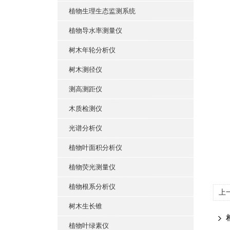
植物生理生态监测系统
植物导水率测量仪
树木年轮分析仪
树木测径仪
测高测距仪
木质检测仪
光谱分析仪
植物叶面积分析仪
植物荧光测量仪
植物根系分析仪
上
树木生长锥
植物叶绿素仪