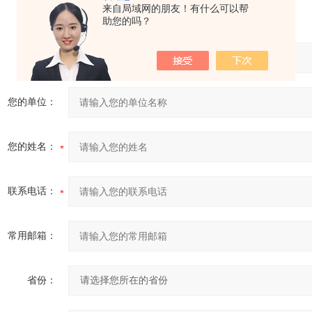
来自局域网的朋友！有什么可以帮
助您的吗？
产品：
您的单位：
您的姓名：
联系电话：
常用邮箱：
省份：