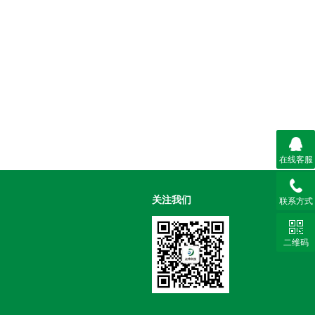
在线客服
关注我们
联系方式
二维码