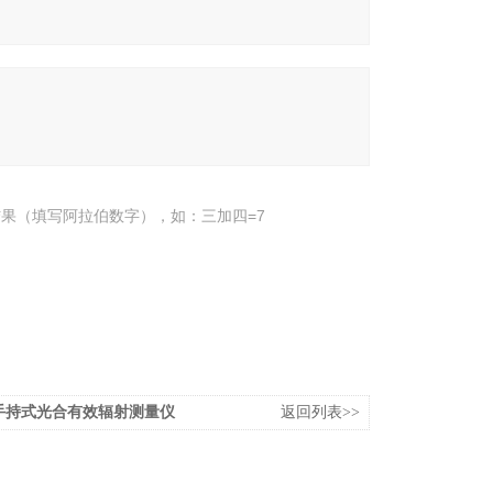
果（填写阿拉伯数字），如：三加四=7
6手持式光合有效辐射测量仪
返回列表>>