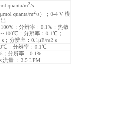
2
 quanta/m
/s
2
mol quanta/m
/s）；0-4 V 模
输出
00%；分辨率：0.1%；热敏
～100℃；分辨率：0.1℃；
s；分辨率：0.1μE/m2·s
0℃；分辨率：0.1℃
%；分辨率：0.1%
流量 ：2.5 LPM