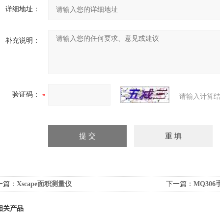
详细地址：
补充说明：
验证码：
请输入计算结
一篇：
Xscape面积测量仪
下一篇：
MQ30
相关产品