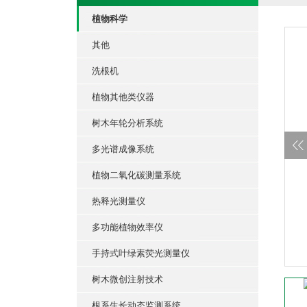
植物科学
其他
洗根机
植物其他类仪器
树木年轮分析系统
多光谱成像系统
植物二氧化碳测量系统
热释光测量仪
多功能植物效率仪
手持式叶绿素荧光测量仪
树木微创注射技术
根系生长动态监测系统