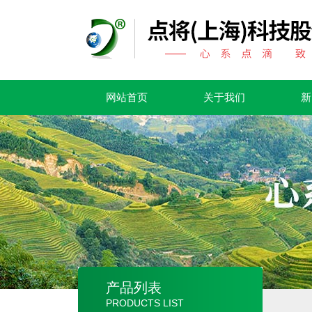
网站首页
关于我们
新
产品列表
PRODUCTS LIST