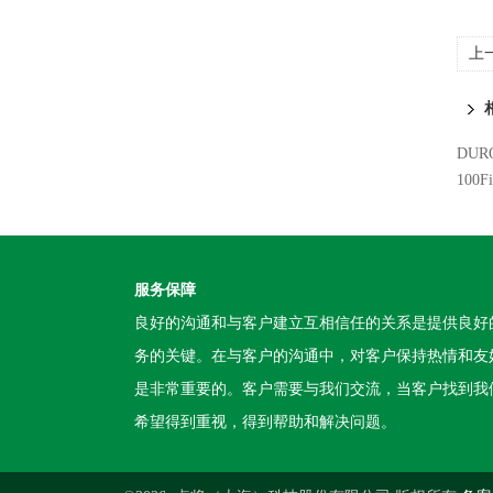
上
DU
100
服务保障
良好的沟通和与客户建立互相信任的关系是提供良好
务的关键。在与客户的沟通中，对客户保持热情和友
是非常重要的。客户需要与我们交流，当客户找到我
希望得到重视，得到帮助和解决问题。