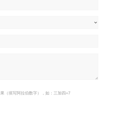
果（填写阿拉伯数字），如：三加四=7