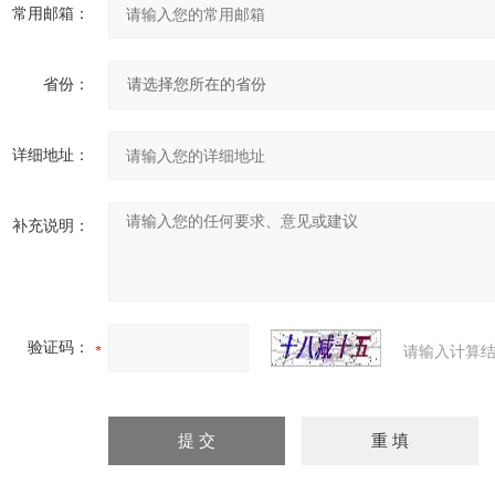
常用邮箱：
省份：
详细地址：
补充说明：
验证码：
请输入计算结