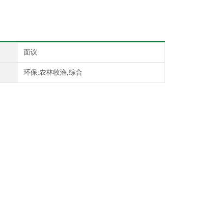
面议
环保,农林牧渔,综合