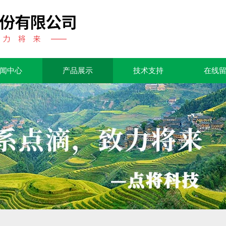
闻中心
产品展示
技术支持
在线