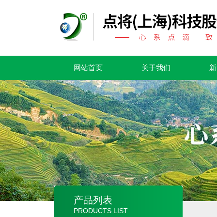
网站首页
关于我们
新
产品列表
PRODUCTS LIST