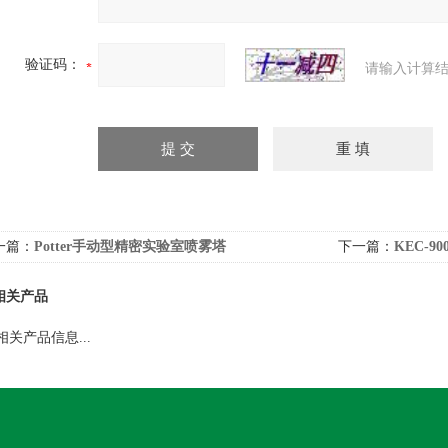
验证码：
请输入计算结
一篇：
Potter手动型精密实验室喷雾塔
下一篇：
KEC-
相关产品
相关产品信息...