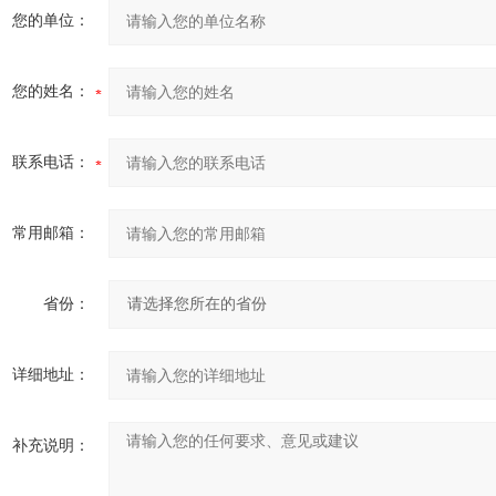
您的单位：
您的姓名：
联系电话：
常用邮箱：
省份：
详细地址：
补充说明：