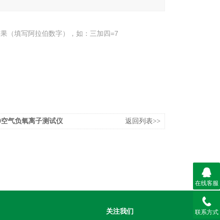
果（填写阿拉伯数字），如：三加四=7
900空气负氧离子测试仪
返回列表>>
在线客服
关注我们
联系方式