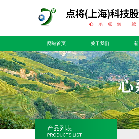
网站首页
关于我们
新
产品列表
PRODUCTS LIST