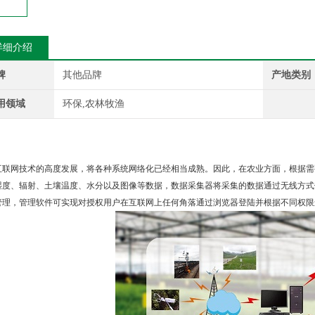
详细介绍
牌
其他品牌
产地类别
用领域
环保,农林牧渔
：
互联网技术的高度发展，将各种系统网络化已经相当成熟。因此，在农业方面，根据需
湿度、辐射、土壤温度、水分以及图像等数据，数据采集器将采集的数据通过无线方式
管理，管理软件可实现对授权用户在互联网上任何角落通过浏览器登陆并根据不同权限