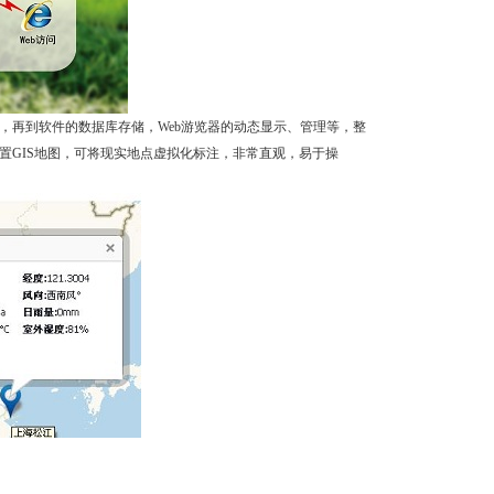
，再到软件的数据库存储，Web游览器的动态显示、管理等，整
置GIS地图，可将现实地点虚拟化标注，非常直观，易于操