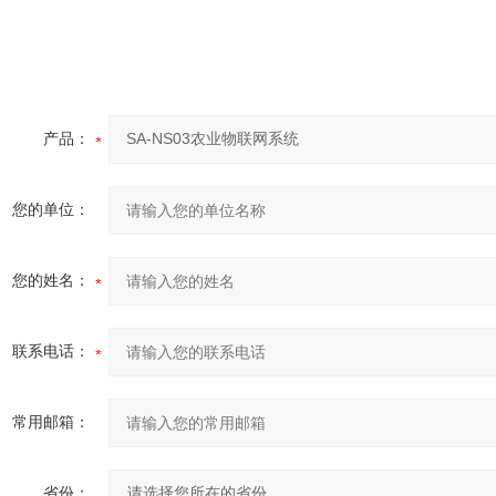
产品：
您的单位：
您的姓名：
联系电话：
常用邮箱：
省份：