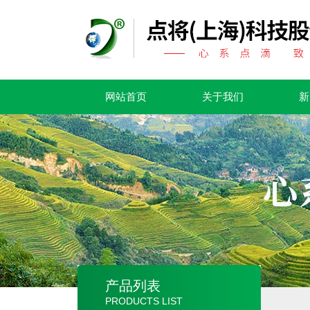
网站首页
关于我们
新
产品列表
PRODUCTS LIST