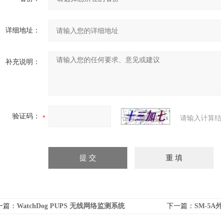
详细地址：
补充说明：
验证码：
请输入计算结
一篇：
WatchDog PUPS 无线网络监测系统
下一篇：
SM-5