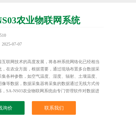
-NS03农业物联网系统
10
25-07-07
：
着互联网技术的高度发展，将各种系统网络化已经相当
此，在农业方面，根据需要，通过现场布置多台数据采
采集各种参数，如空气温度、湿度、辐射、土壤温度、
图像等数据，数据采集器将采集的数据通过无线方式传
，SA-NS03农业物联网系统由专门管理软件对数据进
线询价
联系我们