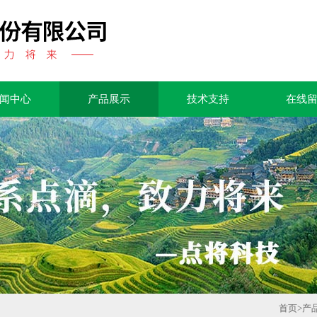
闻中心
产品展示
技术支持
在线
首页
>
产