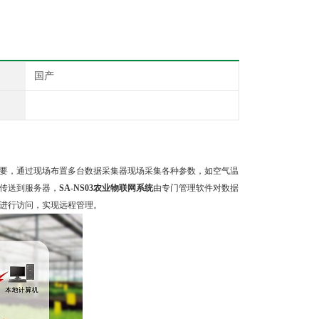
国产
要，通过现场布置多台数据采集器现场采集各种参数，如空气温
传送到服务器，
SA-NS03农业物联网系统
由专门管理软件对数据
进行访问，实现远程管理。